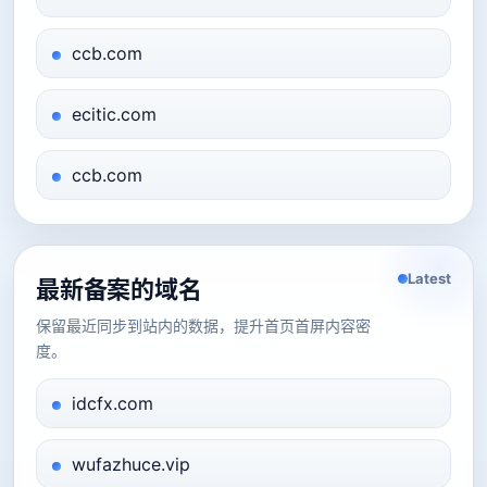
ccb.com
ecitic.com
ccb.com
Latest
最新备案的域名
保留最近同步到站内的数据，提升首页首屏内容密
度。
idcfx.com
wufazhuce.vip