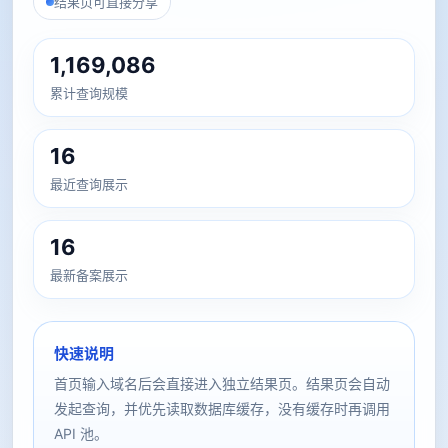
结果页可直接分享
1,169,086
累计查询规模
16
最近查询展示
16
最新备案展示
快速说明
首页输入域名后会直接进入独立结果页。结果页会自动
发起查询，并优先读取数据库缓存，没有缓存时再调用
API 池。