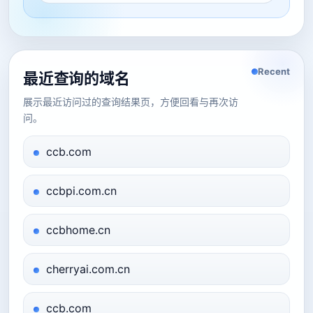
Recent
最近查询的域名
展示最近访问过的查询结果页，方便回看与再次访
问。
ccb.com
ccbpi.com.cn
ccbhome.cn
cherryai.com.cn
ccb.com