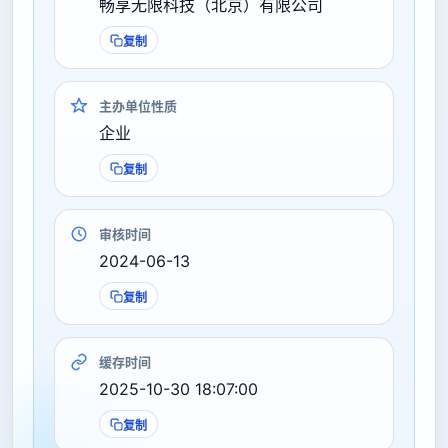
畅享无限科技（北京）有限公司
复制
主办单位性质
企业
复制
审核时间
2024-06-13
复制
缓存时间
2025-10-30 18:07:00
复制