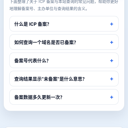
下面整理了关于 ICP 备案与本站查询的常见问题，帮助你更好
地理解备案号、主办单位与查询结果的含义。
什么是 ICP 备案？
如何查询一个域名是否已备案？
备案号代表什么？
查询结果显示“未备案”是什么意思？
备案数据多久更新一次？