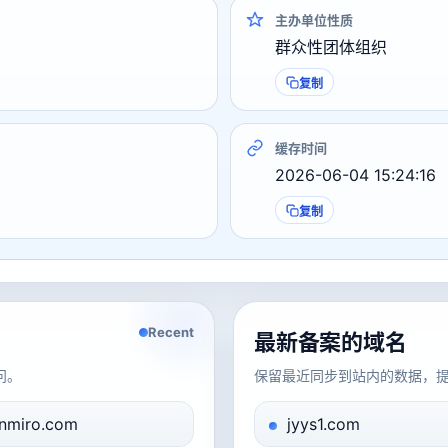
主办单位性质
群众性团体组织
复制
缓存时间
2026-06-04 15:24:16
复制
Recent
最新备案的域名
问。
保留最近同步到站内的数据，
nmiro.com
jyys1.com