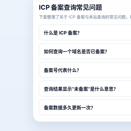
ICP 备案查询常见问题
下面整理了关于 ICP 备案与本站查询的常见问
什么是 ICP 备案？
如何查询一个域名是否已备案？
备案号代表什么？
查询结果显示“未备案”是什么意思？
备案数据多久更新一次？