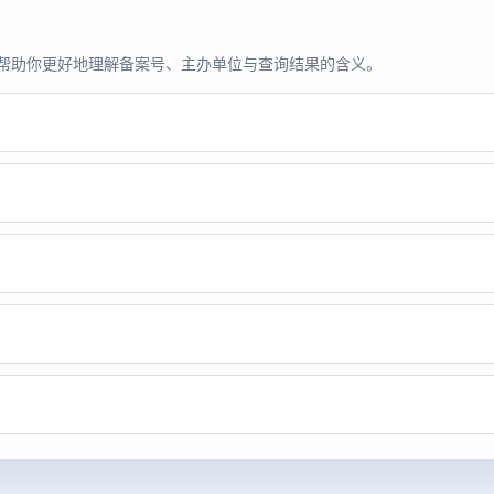
题，帮助你更好地理解备案号、主办单位与查询结果的含义。