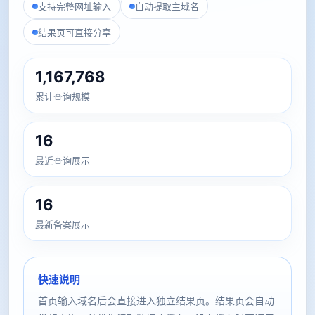
支持完整网址输入
自动提取主域名
结果页可直接分享
1,167,768
累计查询规模
16
最近查询展示
16
最新备案展示
快速说明
首页输入域名后会直接进入独立结果页。结果页会自动