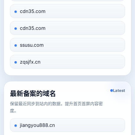
cdn35.com
cdn35.com
ssusu.com
zqsjfx.cn
Latest
最新备案的域名
保留最近同步到站内的数据，提升首页首屏内容密
度。
jiangyou888.cn