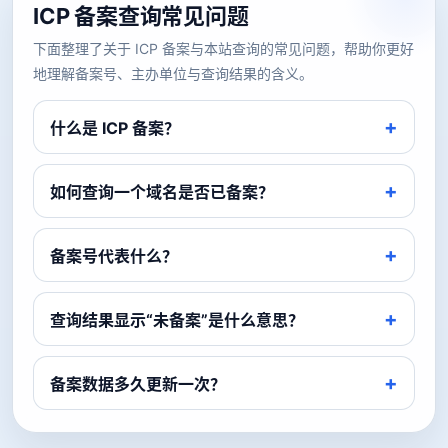
ICP 备案查询常见问题
下面整理了关于 ICP 备案与本站查询的常见问题，帮助你更好
地理解备案号、主办单位与查询结果的含义。
什么是 ICP 备案？
如何查询一个域名是否已备案？
备案号代表什么？
查询结果显示“未备案”是什么意思？
备案数据多久更新一次？