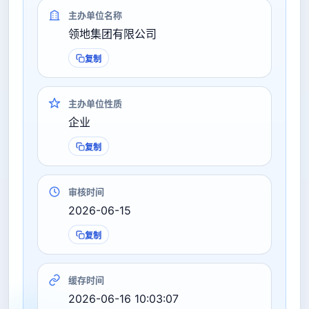
主办单位名称
领地集团有限公司
复制
主办单位性质
企业
复制
审核时间
2026-06-15
复制
缓存时间
2026-06-16 10:03:07