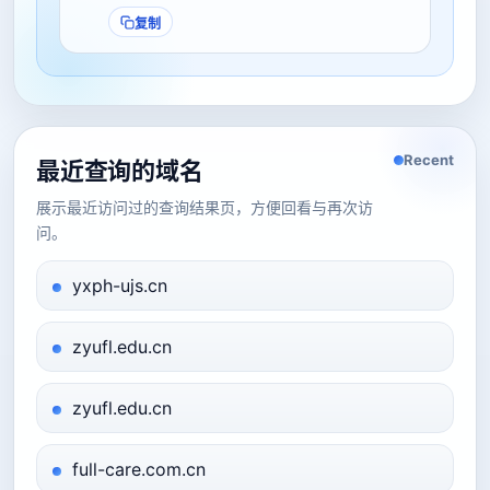
复制
Recent
最近查询的域名
展示最近访问过的查询结果页，方便回看与再次访
问。
yxph-ujs.cn
zyufl.edu.cn
zyufl.edu.cn
full-care.com.cn