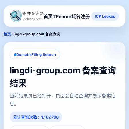
首页
TPname域名注册
ICP Lookup
/
首页
lingdi-group.com 备案查询
Domain Filing Search
lingdi-group.com 备案查询
结果
当前结果页已经打开，页面会自动查询并展示备案信
息。
累计查询次数：1,167,768