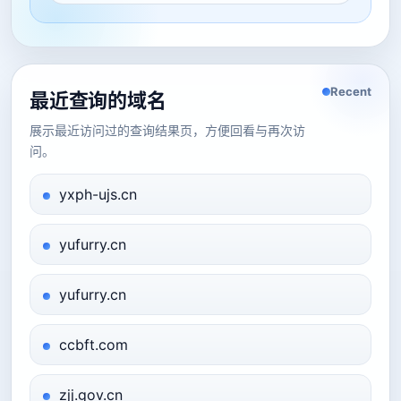
Recent
最近查询的域名
展示最近访问过的查询结果页，方便回看与再次访
问。
yxph-ujs.cn
yufurry.cn
yufurry.cn
ccbft.com
zjj.gov.cn