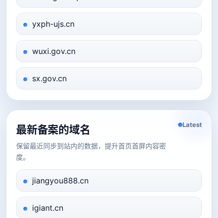
yxph-ujs.cn
wuxi.gov.cn
sx.gov.cn
Latest
最新备案的域名
保留最近同步到站内的数据，提升首页首屏内容密
度。
jiangyou888.cn
igiant.cn