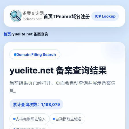
首页
TPname域名注册
ICP Lookup
/
首页
yuelite.net 备案查询
Domain Filing Search
yuelite.net 备案查询结果
当前结果页已经打开，页面会自动查询并展示备案信
息。
累计查询次数：1,168,079
支持完整网址输入
自动提取主域名