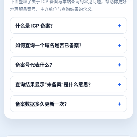
下面整理了关于 ICP 备案与本站查询的常见问题，帮助你更好
地理解备案号、主办单位与查询结果的含义。
什么是 ICP 备案？
如何查询一个域名是否已备案？
备案号代表什么？
查询结果显示“未备案”是什么意思？
备案数据多久更新一次？