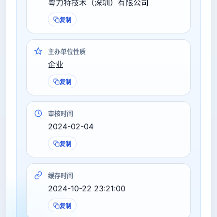
粤力特技术（深圳）有限公司
复制
主办单位性质
企业
复制
审核时间
2024-02-04
复制
缓存时间
2024-10-22 23:21:00
复制