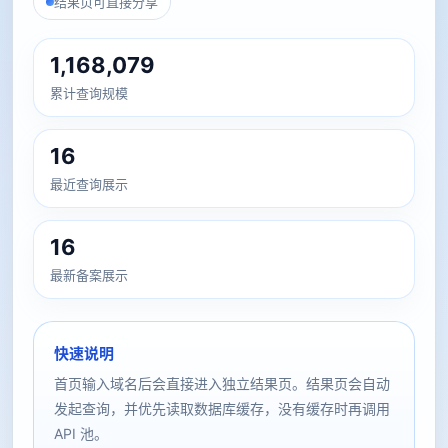
结果页可直接分享
1,168,079
累计查询规模
16
最近查询展示
16
最新备案展示
快速说明
首页输入域名后会直接进入独立结果页。结果页会自动
发起查询，并优先读取数据库缓存，没有缓存时再调用
API 池。