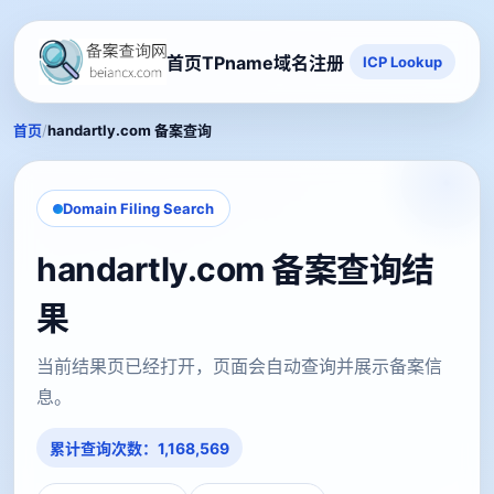
首页
TPname域名注册
ICP Lookup
/
首页
handartly.com 备案查询
Domain Filing Search
handartly.com 备案查询结
果
当前结果页已经打开，页面会自动查询并展示备案信
息。
累计查询次数：1,168,569