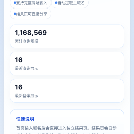
支持完整网址输入
自动提取主域名
结果页可直接分享
1,168,569
累计查询规模
16
最近查询展示
16
最新备案展示
快速说明
首页输入域名后会直接进入独立结果页。结果页会自动