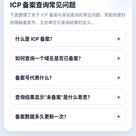
ICP 备案查询常见问题
下面整理了关于 ICP 备案与本站查询的常见问题，帮助你更好
地理解备案号、主办单位与查询结果的含义。
什么是 ICP 备案？
如何查询一个域名是否已备案？
备案号代表什么？
查询结果显示“未备案”是什么意思？
备案数据多久更新一次？