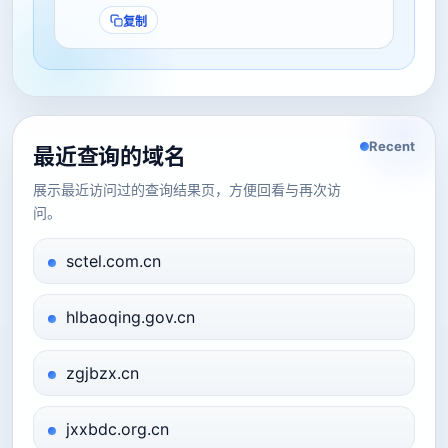
复制
Recent
最近查询的域名
展示最近访问过的查询结果页，方便回看与再次访
问。
sctel.com.cn
hlbaoqing.gov.cn
zgjbzx.cn
jxxbdc.org.cn