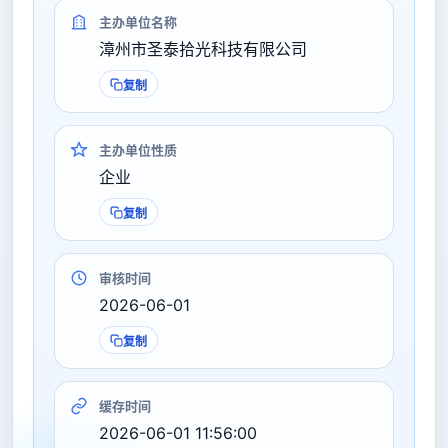
主办单位名称
漳州市圣泰拾光科技有限公司
复制
主办单位性质
企业
复制
审核时间
2026-06-01
复制
缓存时间
2026-06-01 11:56:00