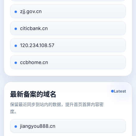
zjj.gov.cn
citicbank.cn
120.234.108.57
ccbhome.cn
Latest
最新备案的域名
保留最近同步到站内的数据，提升首页首屏内容密
度。
jiangyou888.cn