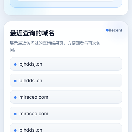
Recent
最近查询的域名
展示最近访问过的查询结果页，方便回看与再次访
问。
bjhddsj.cn
bjhddsj.cn
miraceo.com
miraceo.com
bjhddsj.cn