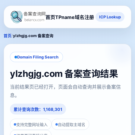
首页
TPname域名注册
ICP Lookup
/
首页
ylzhgjg.com 备案查询
Domain Filing Search
ylzhgjg.com 备案查询结果
当前结果页已经打开，页面会自动查询并展示备案信
息。
累计查询次数：1,168,301
支持完整网址输入
自动提取主域名