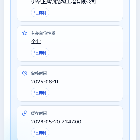
伊犁正鸿钢结构工程有限公司
复制
主办单位性质
企业
复制
审核时间
2025-06-11
复制
缓存时间
2026-05-20 21:47:00
复制