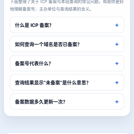
下面整理了关于 ICP 备案与本站查询的常见问题，帮助你更好
地理解备案号、主办单位与查询结果的含义。
什么是 ICP 备案？
如何查询一个域名是否已备案？
备案号代表什么？
查询结果显示“未备案”是什么意思？
备案数据多久更新一次？