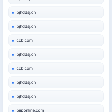
bjhddsj.cn
bjhddsj.cn
ccb.com
bjhddsj.cn
ccb.com
bjhddsj.cn
bjhddsj.cn
bjiponline.com