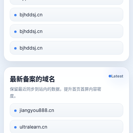
bjhddsj.cn
bjhddsj.cn
bjhddsj.cn
Latest
最新备案的域名
保留最近同步到站内的数据，提升首页首屏内容密
度。
jiangyou888.cn
ultralearn.cn