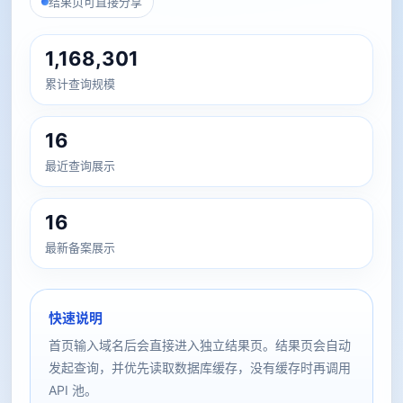
结果页可直接分享
1,168,301
累计查询规模
16
最近查询展示
16
最新备案展示
快速说明
首页输入域名后会直接进入独立结果页。结果页会自动
发起查询，并优先读取数据库缓存，没有缓存时再调用
API 池。