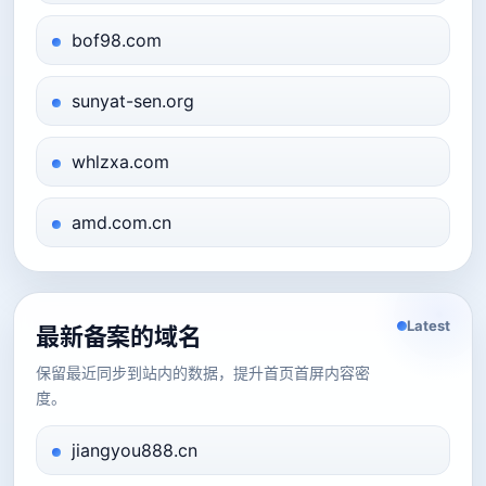
bof98.com
sunyat-sen.org
whlzxa.com
amd.com.cn
Latest
最新备案的域名
保留最近同步到站内的数据，提升首页首屏内容密
度。
jiangyou888.cn