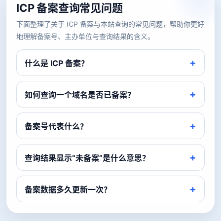
ICP 备案查询常见问题
下面整理了关于 ICP 备案与本站查询的常见问题，帮助你更好
地理解备案号、主办单位与查询结果的含义。
什么是 ICP 备案？
如何查询一个域名是否已备案？
备案号代表什么？
查询结果显示“未备案”是什么意思？
备案数据多久更新一次？