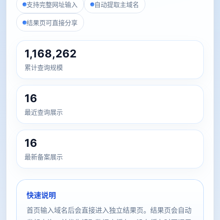
支持完整网址输入
自动提取主域名
结果页可直接分享
1,168,262
累计查询规模
16
最近查询展示
16
最新备案展示
快速说明
首页输入域名后会直接进入独立结果页。结果页会自动