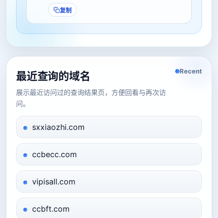
复制
Recent
最近查询的域名
展示最近访问过的查询结果页，方便回看与再次访
问。
sxxiaozhi.com
ccbecc.com
vipisall.com
ccbft.com