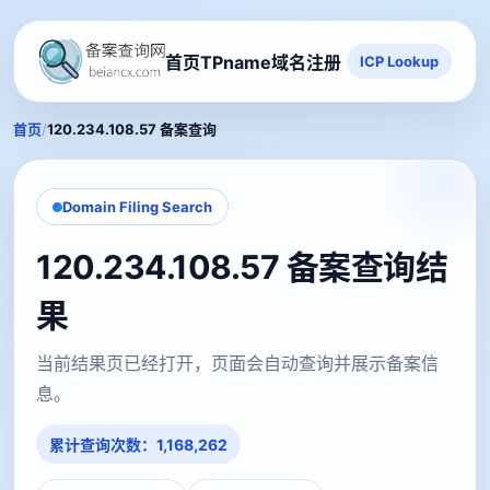
首页
TPname域名注册
ICP Lookup
/
首页
120.234.108.57 备案查询
Domain Filing Search
120.234.108.57 备案查询结
果
当前结果页已经打开，页面会自动查询并展示备案信
息。
累计查询次数：1,168,262