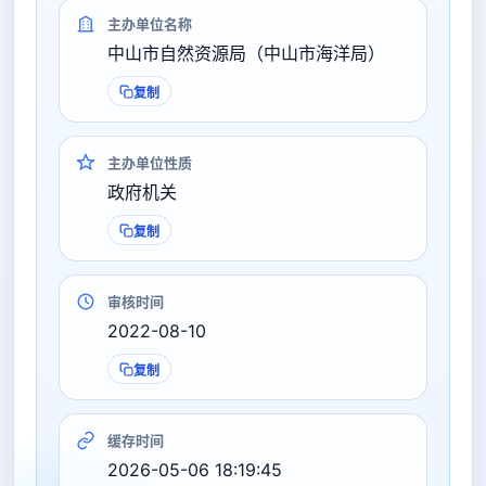
主办单位名称
中山市自然资源局（中山市海洋局）
复制
主办单位性质
政府机关
复制
审核时间
2022-08-10
复制
缓存时间
2026-05-06 18:19:45