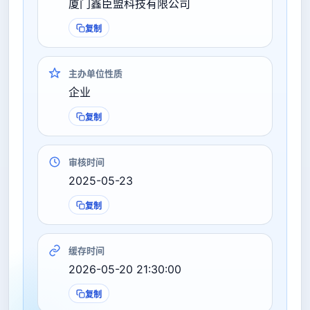
厦门鑫臣盟科技有限公司
复制
主办单位性质
企业
复制
审核时间
2025-05-23
复制
缓存时间
2026-05-20 21:30:00
复制