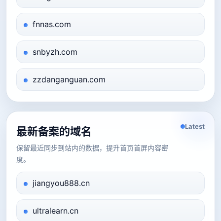
fnnas.com
snbyzh.com
zzdanganguan.com
Latest
最新备案的域名
保留最近同步到站内的数据，提升首页首屏内容密
度。
jiangyou888.cn
ultralearn.cn