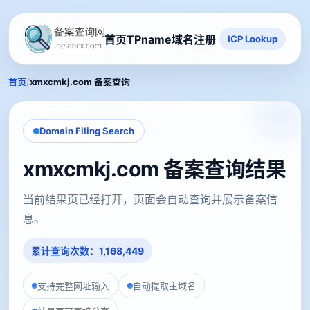
首页
TPname域名注册
ICP Lookup
/
首页
xmxcmkj.com 备案查询
Domain Filing Search
xmxcmkj.com 备案查询结果
当前结果页已经打开，页面会自动查询并展示备案信
息。
累计查询次数：1,168,449
支持完整网址输入
自动提取主域名