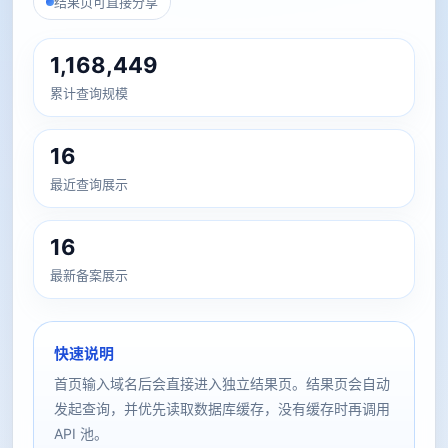
结果页可直接分享
1,168,449
累计查询规模
16
最近查询展示
16
最新备案展示
快速说明
首页输入域名后会直接进入独立结果页。结果页会自动
发起查询，并优先读取数据库缓存，没有缓存时再调用
API 池。