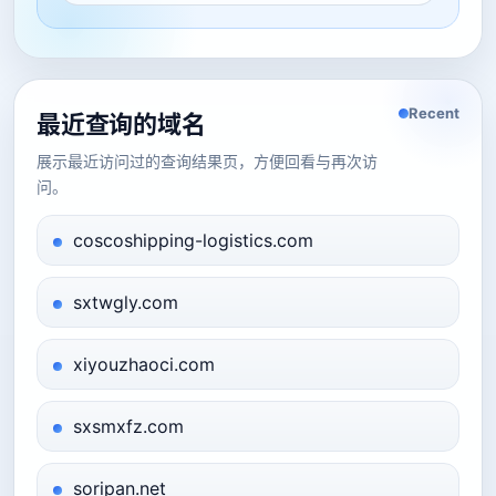
Recent
最近查询的域名
展示最近访问过的查询结果页，方便回看与再次访
问。
coscoshipping-logistics.com
sxtwgly.com
xiyouzhaoci.com
sxsmxfz.com
soripan.net