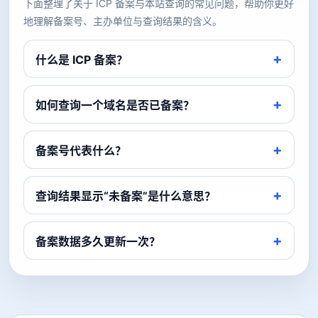
下面整理了关于 ICP 备案与本站查询的常见问题，帮助你更好
地理解备案号、主办单位与查询结果的含义。
什么是 ICP 备案？
如何查询一个域名是否已备案？
备案号代表什么？
查询结果显示“未备案”是什么意思？
备案数据多久更新一次？