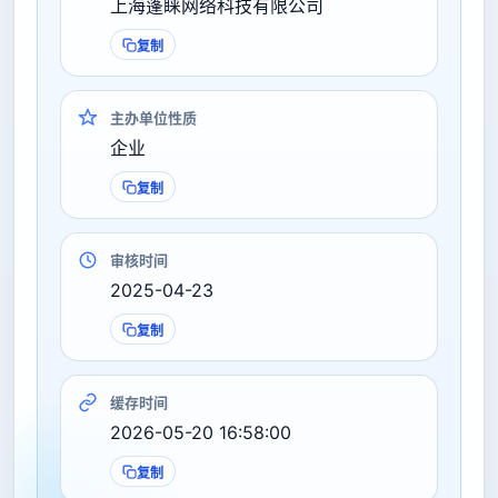
上海蓬睐网络科技有限公司
复制
主办单位性质
企业
复制
审核时间
2025-04-23
复制
缓存时间
2026-05-20 16:58:00
复制