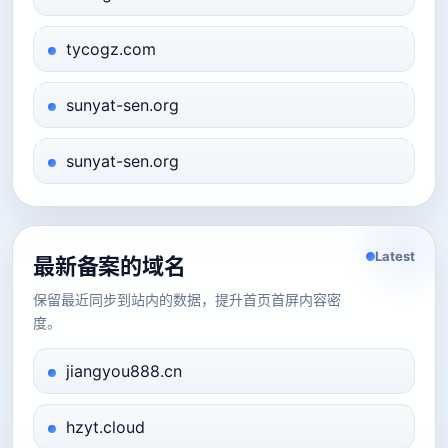
tycogz.com
sunyat-sen.org
sunyat-sen.org
Latest
最新备案的域名
保留最近同步到站内的数据，提升首页首屏内容密
度。
jiangyou888.cn
hzyt.cloud