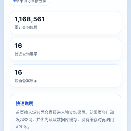
结果页可直接分享
1,168,561
累计查询规模
16
最近查询展示
16
最新备案展示
快速说明
首页输入域名后会直接进入独立结果页。结果页会自动
发起查询，并优先读取数据库缓存，没有缓存时再调用
API 池。