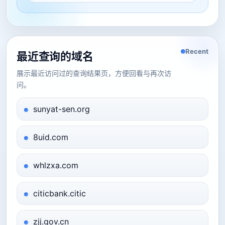
Recent
最近查询的域名
展示最近访问过的查询结果页，方便回看与再次访
问。
sunyat-sen.org
8uid.com
whlzxa.com
citicbank.citic
zjj.gov.cn