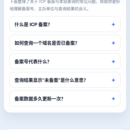
下面整理了关于 ICP 备案与本站查询的常见问题，帮助你更好
地理解备案号、主办单位与查询结果的含义。
什么是 ICP 备案？
如何查询一个域名是否已备案？
备案号代表什么？
查询结果显示“未备案”是什么意思？
备案数据多久更新一次？