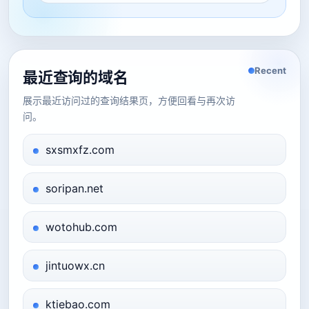
Recent
最近查询的域名
展示最近访问过的查询结果页，方便回看与再次访
问。
sxsmxfz.com
soripan.net
wotohub.com
jintuowx.cn
ktiebao.com