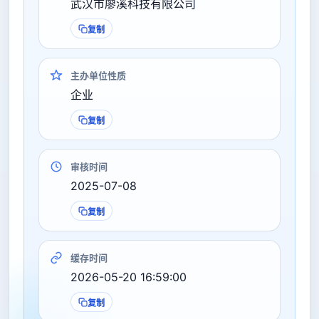
武汉市廖溪科技有限公司
复制
主办单位性质
企业
复制
审核时间
2025-07-08
复制
缓存时间
2026-05-20 16:59:00
复制