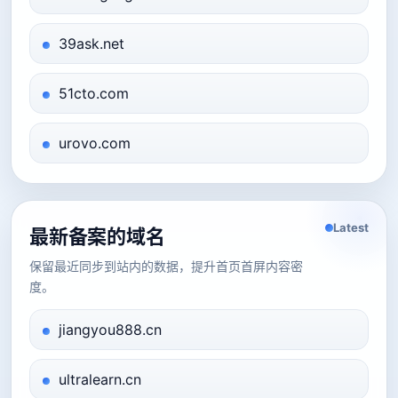
39ask.net
51cto.com
urovo.com
Latest
最新备案的域名
保留最近同步到站内的数据，提升首页首屏内容密
度。
jiangyou888.cn
ultralearn.cn