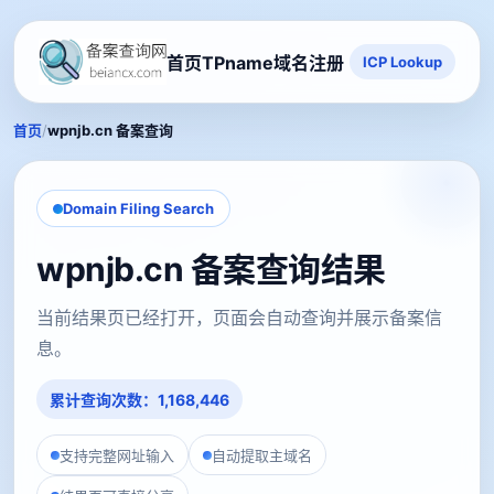
首页
TPname域名注册
ICP Lookup
/
首页
wpnjb.cn 备案查询
Domain Filing Search
wpnjb.cn 备案查询结果
当前结果页已经打开，页面会自动查询并展示备案信
息。
累计查询次数：1,168,446
支持完整网址输入
自动提取主域名