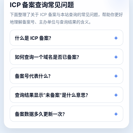
ICP 备案查询常见问题
下面整理了关于 ICP 备案与本站查询的常见问题，帮助你更好
地理解备案号、主办单位与查询结果的含义。
什么是 ICP 备案？
如何查询一个域名是否已备案？
备案号代表什么？
查询结果显示“未备案”是什么意思？
备案数据多久更新一次？