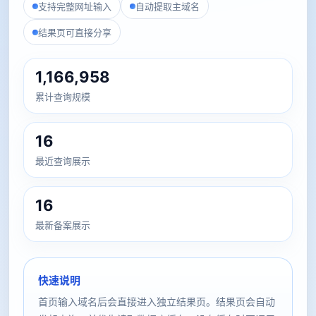
支持完整网址输入
自动提取主域名
结果页可直接分享
1,166,958
累计查询规模
16
最近查询展示
16
最新备案展示
快速说明
首页输入域名后会直接进入独立结果页。结果页会自动