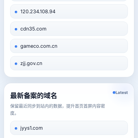
120.234.108.94
cdn35.com
gameco.com.cn
zjj.gov.cn
Latest
最新备案的域名
保留最近同步到站内的数据，提升首页首屏内容密
度。
jyys1.com