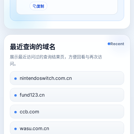
复制
Recent
最近查询的域名
展示最近访问过的查询结果页，方便回看与再次访
问。
nintendoswitch.com.cn
fund123.cn
ccb.com
wasu.com.cn