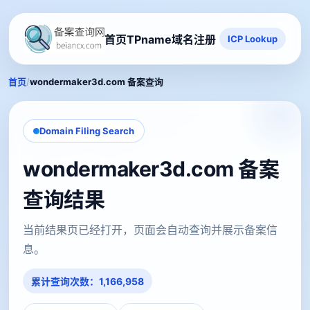
首页
TPname域名注册
ICP Lookup
/
首页
wondermaker3d.com 备案查询
Domain Filing Search
wondermaker3d.com 备案
查询结果
当前结果页已经打开，页面会自动查询并展示备案信
息。
累计查询次数：1,166,958