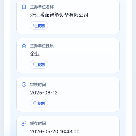
主办单位名称
浙江番茄智能设备有限公司
复制
主办单位性质
企业
复制
审核时间
2025-06-12
复制
缓存时间
2026-05-20 16:43:00