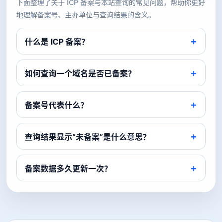
下面整理了关于 ICP 备案与本站查询的常见问题，帮助你更好
地理解备案号、主办单位与查询结果的含义。
什么是 ICP 备案？
如何查询一个域名是否已备案？
备案号代表什么？
查询结果显示“未备案”是什么意思？
备案数据多久更新一次？