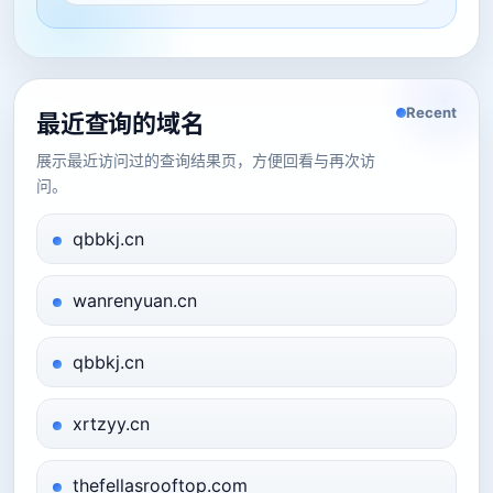
Recent
最近查询的域名
展示最近访问过的查询结果页，方便回看与再次访
问。
qbbkj.cn
wanrenyuan.cn
qbbkj.cn
xrtzyy.cn
thefellasrooftop.com