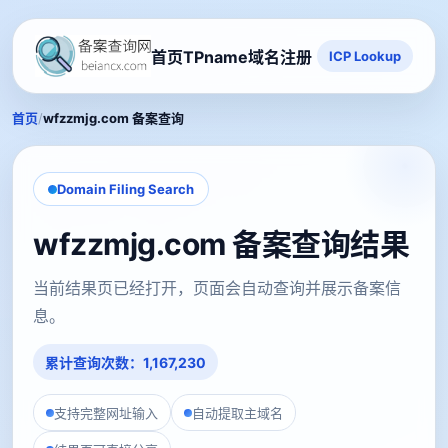
首页
TPname域名注册
ICP Lookup
/
首页
wfzzmjg.com 备案查询
Domain Filing Search
wfzzmjg.com 备案查询结果
当前结果页已经打开，页面会自动查询并展示备案信
息。
累计查询次数：1,167,230
支持完整网址输入
自动提取主域名