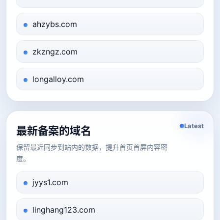
ahzybs.com
zkzngz.com
longalloy.com
Latest
最新备案的域名
保留最近同步到站内的数据，提升首页首屏内容密
度。
jyys1.com
linghang123.com