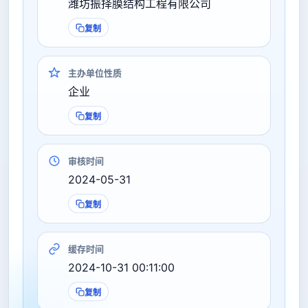
潍坊振择膜结构工程有限公司
复制
主办单位性质
企业
复制
审核时间
2024-05-31
复制
缓存时间
2024-10-31 00:11:00
复制