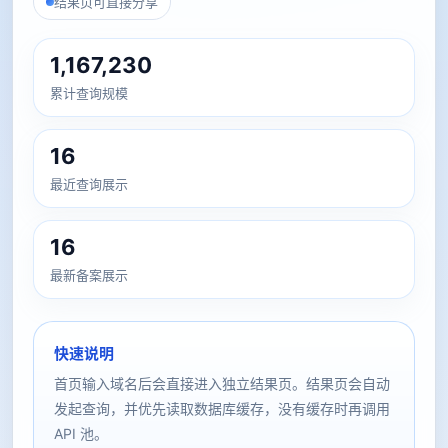
结果页可直接分享
1,167,230
累计查询规模
16
最近查询展示
16
最新备案展示
快速说明
首页输入域名后会直接进入独立结果页。结果页会自动
发起查询，并优先读取数据库缓存，没有缓存时再调用
API 池。