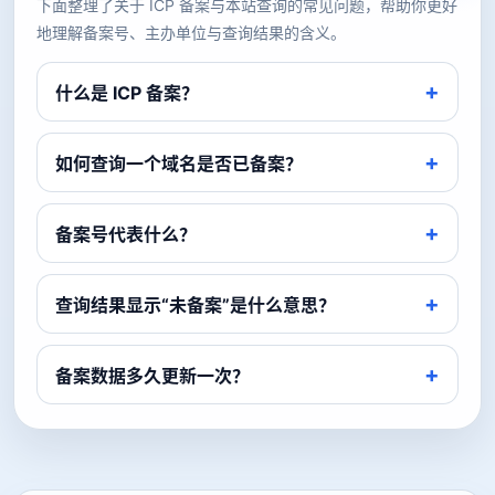
下面整理了关于 ICP 备案与本站查询的常见问题，帮助你更好
地理解备案号、主办单位与查询结果的含义。
什么是 ICP 备案？
如何查询一个域名是否已备案？
备案号代表什么？
查询结果显示“未备案”是什么意思？
备案数据多久更新一次？