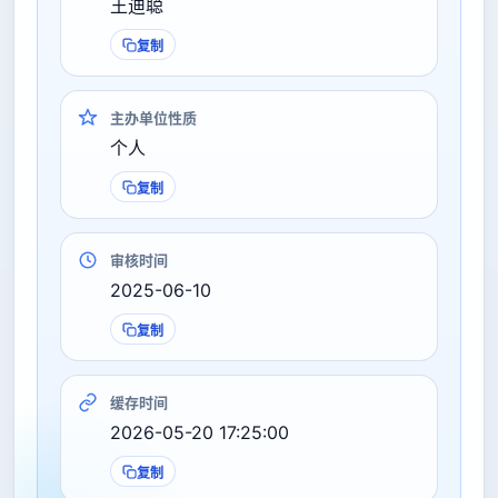
王迪聪
复制
主办单位性质
个人
复制
审核时间
2025-06-10
复制
缓存时间
2026-05-20 17:25:00
复制