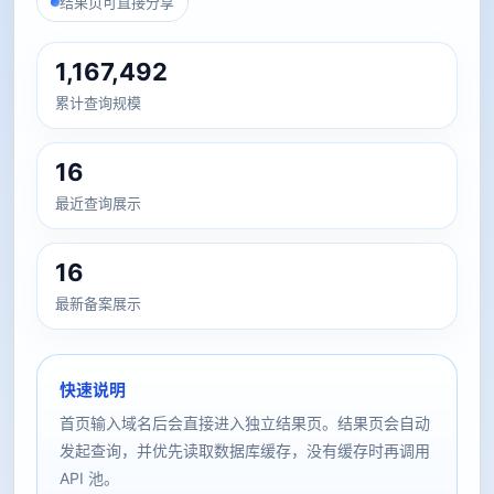
结果页可直接分享
1,167,492
累计查询规模
16
最近查询展示
16
最新备案展示
快速说明
首页输入域名后会直接进入独立结果页。结果页会自动
发起查询，并优先读取数据库缓存，没有缓存时再调用
API 池。