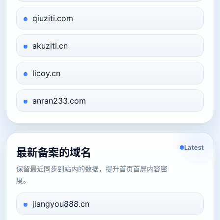
qiuziti.com
akuziti.cn
licoy.cn
anran233.com
Latest
最新备案的域名
保留最近同步到站内的数据，提升首页首屏内容密
度。
jiangyou888.cn