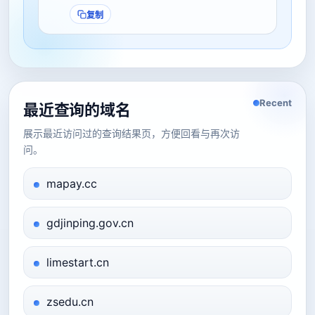
复制
Recent
最近查询的域名
展示最近访问过的查询结果页，方便回看与再次访
问。
mapay.cc
gdjinping.gov.cn
limestart.cn
zsedu.cn