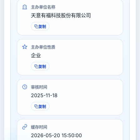
主办单位名称
天意有福科技股份有限公司
复制
主办单位性质
企业
复制
审核时间
2025-11-18
复制
缓存时间
2026-05-20 15:50:00