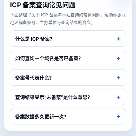
ICP 备案查询常见问题
下面整理了关于 ICP 备案与本站查询的常见问题，帮助你更好
地理解备案号、主办单位与查询结果的含义。
什么是 ICP 备案？
如何查询一个域名是否已备案？
备案号代表什么？
查询结果显示“未备案”是什么意思？
备案数据多久更新一次？