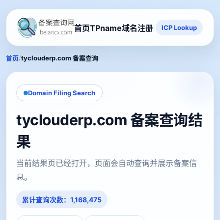
首页
TPname域名注册
ICP Lookup
/
首页
tyclouderp.com 备案查询
Domain Filing Search
tyclouderp.com 备案查询结
果
当前结果页已经打开，页面会自动查询并展示备案信
息。
累计查询次数：1,168,475