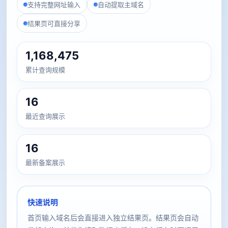
支持完整网址输入
自动提取主域名
结果页可直接分享
1,168,475
累计查询规模
16
最近查询展示
16
最新备案展示
快速说明
首页输入域名后会直接进入独立结果页。结果页会自动