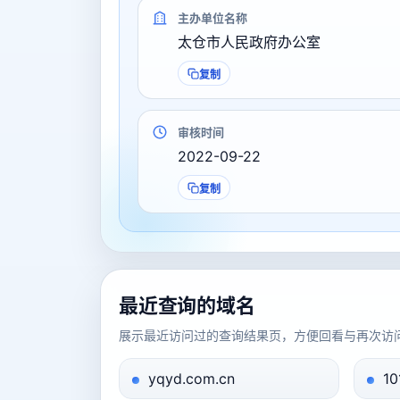
主办单位名称
太仓市人民政府办公室
复制
审核时间
2022-09-22
复制
最近查询的域名
展示最近访问过的查询结果页，方便回看与再次访
yqyd.com.cn
10