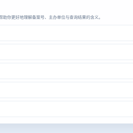
题，帮助你更好地理解备案号、主办单位与查询结果的含义。