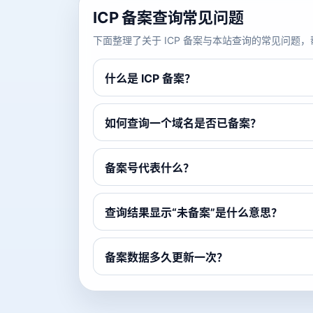
ICP 备案查询常见问题
下面整理了关于 ICP 备案与本站查询的常见问
什么是 ICP 备案？
如何查询一个域名是否已备案？
备案号代表什么？
查询结果显示“未备案”是什么意思？
备案数据多久更新一次？