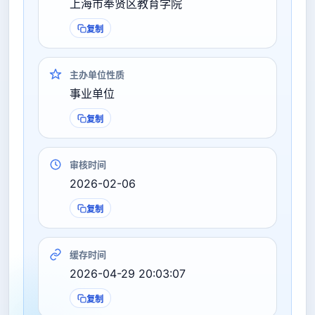
上海市奉贤区教育学院
复制
主办单位性质
事业单位
复制
审核时间
2026-02-06
复制
缓存时间
2026-04-29 20:03:07
复制