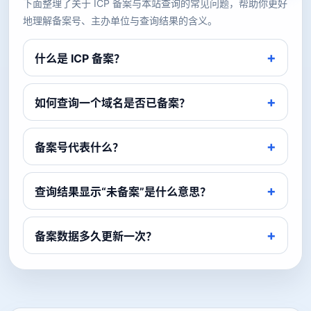
下面整理了关于 ICP 备案与本站查询的常见问题，帮助你更好
地理解备案号、主办单位与查询结果的含义。
什么是 ICP 备案？
如何查询一个域名是否已备案？
备案号代表什么？
查询结果显示“未备案”是什么意思？
备案数据多久更新一次？