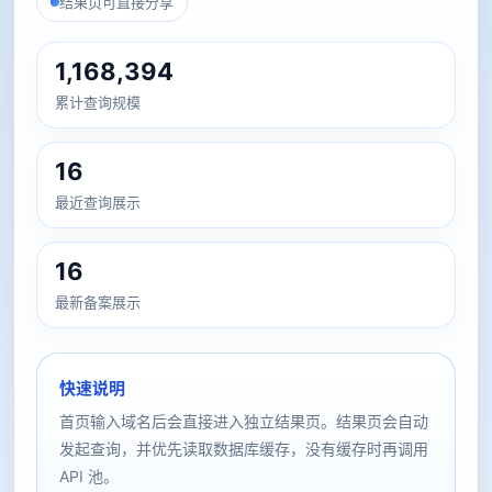
结果页可直接分享
1,168,394
累计查询规模
16
最近查询展示
16
最新备案展示
快速说明
首页输入域名后会直接进入独立结果页。结果页会自动
发起查询，并优先读取数据库缓存，没有缓存时再调用
API 池。