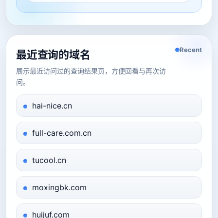
Recent
最近查询的域名
展示最近访问过的查询结果页，方便回看与再次访
问。
hai-nice.cn
full-care.com.cn
tucool.cn
moxingbk.com
huijuf.com