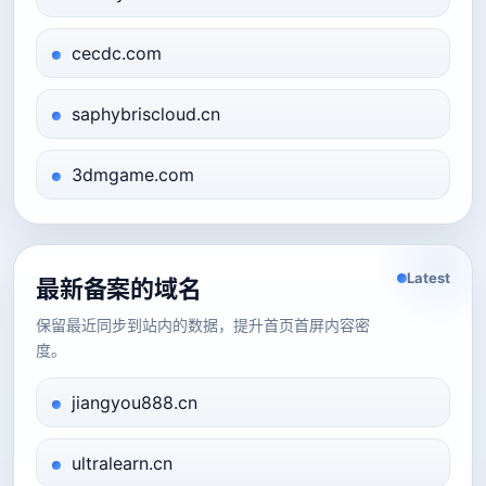
cecdc.com
saphybriscloud.cn
3dmgame.com
Latest
最新备案的域名
保留最近同步到站内的数据，提升首页首屏内容密
度。
jiangyou888.cn
ultralearn.cn