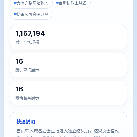
支持完整网址输入
自动提取主域名
结果页可直接分享
1,167,194
累计查询规模
16
最近查询展示
16
最新备案展示
快速说明
首页输入域名后会直接进入独立结果页。结果页会自动