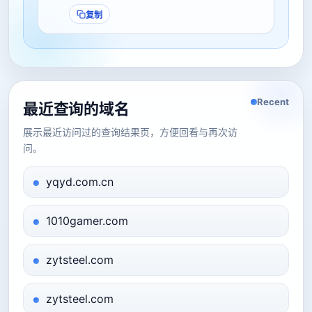
复制
Recent
最近查询的域名
展示最近访问过的查询结果页，方便回看与再次访
问。
yqyd.com.cn
1010gamer.com
zytsteel.com
zytsteel.com