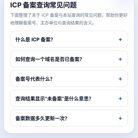
ICP 备案查询常见问题
下面整理了关于 ICP 备案与本站查询的常见问题，帮助你更好
地理解备案号、主办单位与查询结果的含义。
什么是 ICP 备案？
如何查询一个域名是否已备案？
备案号代表什么？
查询结果显示“未备案”是什么意思？
备案数据多久更新一次？