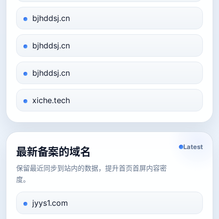
bjhddsj.cn
bjhddsj.cn
bjhddsj.cn
xiche.tech
Latest
最新备案的域名
保留最近同步到站内的数据，提升首页首屏内容密
度。
jyys1.com