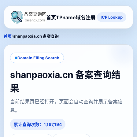
首页
TPname域名注册
ICP Lookup
/
首页
shanpaoxia.cn 备案查询
Domain Filing Search
shanpaoxia.cn 备案查询结
果
当前结果页已经打开，页面会自动查询并展示备案信
息。
累计查询次数：1,167,194