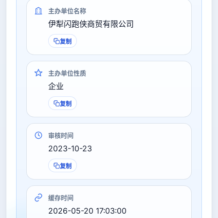
主办单位名称
伊犁闪跑侠商贸有限公司
复制
主办单位性质
企业
复制
审核时间
2023-10-23
复制
缓存时间
2026-05-20 17:03:00