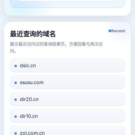
Recent
最近查询的域名
展示最近访问过的查询结果页，方便回看与再次访
问。
dsic.cn
ssusu.com
dir20.cn
dir10.cn
zol.com.cn