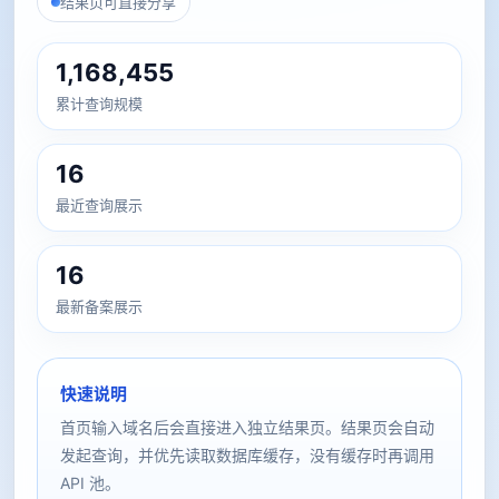
结果页可直接分享
1,168,455
累计查询规模
16
最近查询展示
16
最新备案展示
快速说明
首页输入域名后会直接进入独立结果页。结果页会自动
发起查询，并优先读取数据库缓存，没有缓存时再调用
API 池。