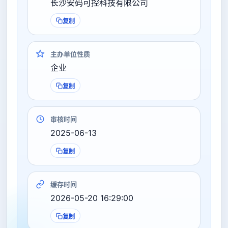
长沙安码可控科技有限公司
复制
主办单位性质
企业
复制
审核时间
2025-06-13
复制
缓存时间
2026-05-20 16:29:00
复制