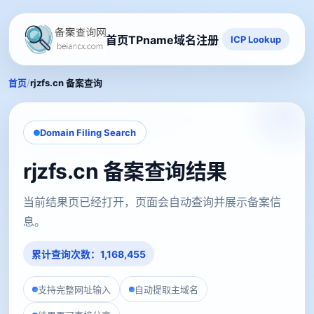
首页
TPname域名注册
ICP Lookup
/
首页
rjzfs.cn 备案查询
Domain Filing Search
rjzfs.cn 备案查询结果
当前结果页已经打开，页面会自动查询并展示备案信
息。
累计查询次数：1,168,455
支持完整网址输入
自动提取主域名