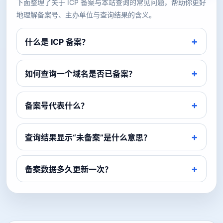
下面整理了关于 ICP 备案与本站查询的常见问题，帮助你更好
地理解备案号、主办单位与查询结果的含义。
什么是 ICP 备案？
如何查询一个域名是否已备案？
备案号代表什么？
查询结果显示“未备案”是什么意思？
备案数据多久更新一次？