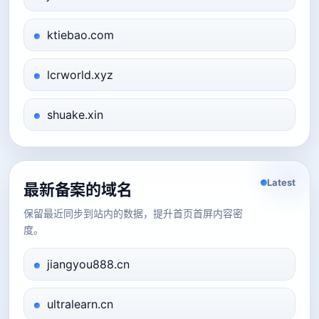
ktiebao.com
lcrworld.xyz
shuake.xin
Latest
最新备案的域名
保留最近同步到站内的数据，提升首页首屏内容密
度。
jiangyou888.cn
ultralearn.cn