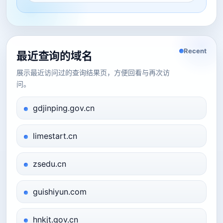
Recent
最近查询的域名
展示最近访问过的查询结果页，方便回看与再次访
问。
gdjinping.gov.cn
limestart.cn
zsedu.cn
guishiyun.com
hnkjt.gov.cn