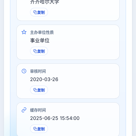
齐齐哈尔大学
复制
主办单位性质
事业单位
复制
审核时间
2020-03-26
复制
缓存时间
2025-06-25 15:54:00
复制