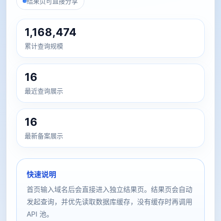
结果页可直接分享
1,168,474
累计查询规模
16
最近查询展示
16
最新备案展示
快速说明
首页输入域名后会直接进入独立结果页。结果页会自动
发起查询，并优先读取数据库缓存，没有缓存时再调用
API 池。