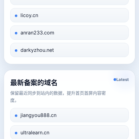
licoy.cn
anran233.com
darkyzhou.net
Latest
最新备案的域名
保留最近同步到站内的数据，提升首页首屏内容密
度。
jiangyou888.cn
ultralearn.cn