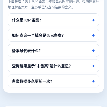
下面整理了关于 ICP 备案与本站查询的常见问题，帮助你更好
地理解备案号、主办单位与查询结果的含义。
什么是 ICP 备案？
如何查询一个域名是否已备案？
备案号代表什么？
查询结果显示“未备案”是什么意思？
备案数据多久更新一次？