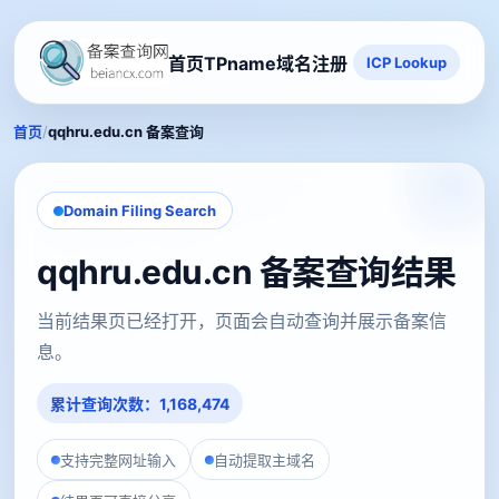
首页
TPname域名注册
ICP Lookup
/
首页
qqhru.edu.cn 备案查询
Domain Filing Search
qqhru.edu.cn 备案查询结果
当前结果页已经打开，页面会自动查询并展示备案信
息。
累计查询次数：1,168,474
支持完整网址输入
自动提取主域名