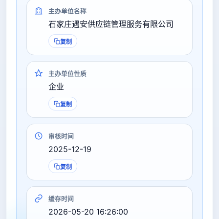
主办单位名称
石家庄遇安供应链管理服务有限公司
复制
主办单位性质
企业
复制
审核时间
2025-12-19
复制
缓存时间
2026-05-20 16:26:00