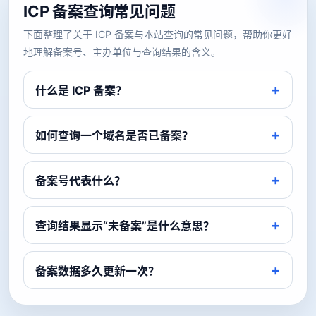
ICP 备案查询常见问题
下面整理了关于 ICP 备案与本站查询的常见问题，帮助你更好
地理解备案号、主办单位与查询结果的含义。
什么是 ICP 备案？
如何查询一个域名是否已备案？
备案号代表什么？
查询结果显示“未备案”是什么意思？
备案数据多久更新一次？