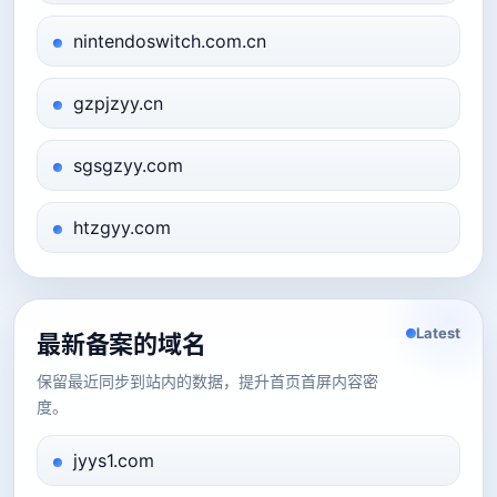
nintendoswitch.com.cn
gzpjzyy.cn
sgsgzyy.com
htzgyy.com
Latest
最新备案的域名
保留最近同步到站内的数据，提升首页首屏内容密
度。
jyys1.com