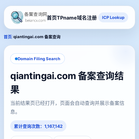
首页
TPname域名注册
ICP Lookup
/
首页
qiantingai.com 备案查询
Domain Filing Search
qiantingai.com 备案查询结
果
当前结果页已经打开，页面会自动查询并展示备案信
息。
累计查询次数：1,167,142