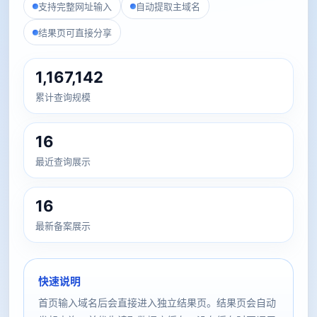
支持完整网址输入
自动提取主域名
结果页可直接分享
1,167,142
累计查询规模
16
最近查询展示
16
最新备案展示
快速说明
首页输入域名后会直接进入独立结果页。结果页会自动