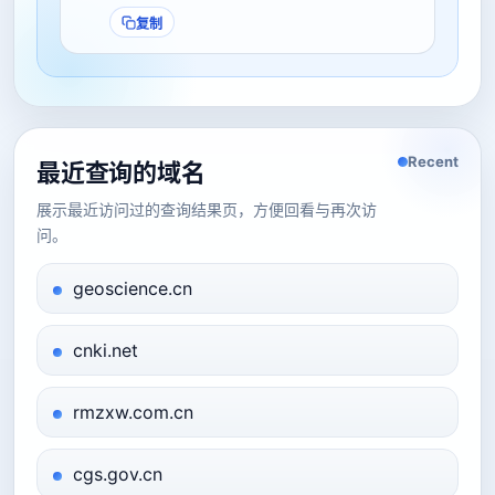
复制
Recent
最近查询的域名
展示最近访问过的查询结果页，方便回看与再次访
问。
geoscience.cn
cnki.net
rmzxw.com.cn
cgs.gov.cn