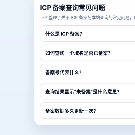
ICP 备案查询常见问题
下面整理了关于 ICP 备案与本站查询的常见问
什么是 ICP 备案？
如何查询一个域名是否已备案？
备案号代表什么？
查询结果显示“未备案”是什么意思？
备案数据多久更新一次？