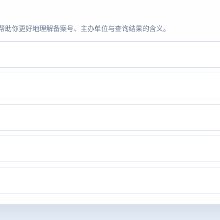
题，帮助你更好地理解备案号、主办单位与查询结果的含义。