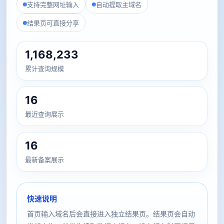
支持完整网址输入
自动提取主域名
结果页可直接分享
1,168,233
累计查询规模
16
最近查询展示
16
最新备案展示
快速说明
首页输入域名后会直接进入独立结果页。结果页会自动