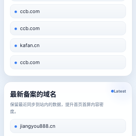
ccb.com
ccb.com
kafan.cn
ccb.com
Latest
最新备案的域名
保留最近同步到站内的数据，提升首页首屏内容密
度。
jiangyou888.cn