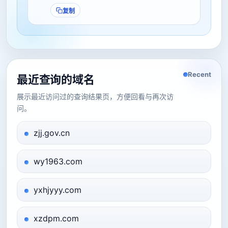
复制
Recent
最近查询的域名
展示最近访问过的查询结果页，方便回看与再次访
问。
zjj.gov.cn
wy1963.com
yxhjyyy.com
xzdpm.com