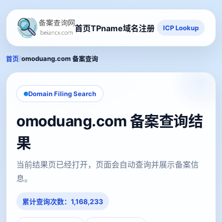
首页
TPname域名注册
ICP Lookup
/
首页
omoduang.com 备案查询
Domain Filing Search
omoduang.com 备案查询结
果
当前结果页已经打开，页面会自动查询并展示备案信
息。
累计查询次数：1,168,233