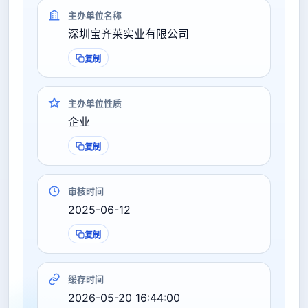
主办单位名称
深圳宝齐莱实业有限公司
复制
主办单位性质
企业
复制
审核时间
2025-06-12
复制
缓存时间
2026-05-20 16:44:00