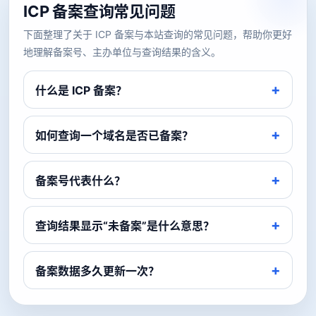
ICP 备案查询常见问题
下面整理了关于 ICP 备案与本站查询的常见问题，帮助你更好
地理解备案号、主办单位与查询结果的含义。
什么是 ICP 备案？
如何查询一个域名是否已备案？
备案号代表什么？
查询结果显示“未备案”是什么意思？
备案数据多久更新一次？