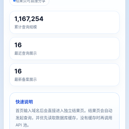
结果页可直接分享
1,167,254
累计查询规模
16
最近查询展示
16
最新备案展示
快速说明
首页输入域名后会直接进入独立结果页。结果页会自动
发起查询，并优先读取数据库缓存，没有缓存时再调用
API 池。