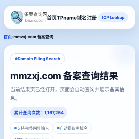
首页
TPname域名注册
ICP Lookup
/
首页
mmzxj.com 备案查询
Domain Filing Search
mmzxj.com 备案查询结果
当前结果页已经打开，页面会自动查询并展示备案信
息。
累计查询次数：1,167,254
支持完整网址输入
自动提取主域名