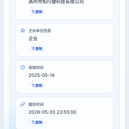
高州市知行健科技有限公司
复制
主办单位性质
企业
复制
审核时间
2025-05-14
复制
缓存时间
2026-05-20 23:55:00
复制