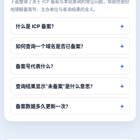
下面整理了关于 ICP 备案与本站查询的常见问题，帮助你更好
地理解备案号、主办单位与查询结果的含义。
什么是 ICP 备案？
如何查询一个域名是否已备案？
备案号代表什么？
查询结果显示“未备案”是什么意思？
备案数据多久更新一次？