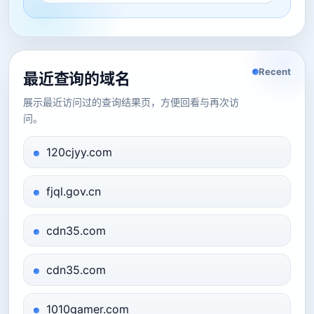
Recent
最近查询的域名
展示最近访问过的查询结果页，方便回看与再次访
问。
120cjyy.com
fjql.gov.cn
cdn35.com
cdn35.com
1010gamer.com