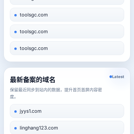
toolsgc.com
toolsgc.com
toolsgc.com
Latest
最新备案的域名
保留最近同步到站内的数据，提升首页首屏内容密
度。
jyys1.com
linghang123.com