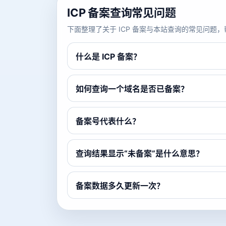
ICP 备案查询常见问题
下面整理了关于 ICP 备案与本站查询的常见问
什么是 ICP 备案？
如何查询一个域名是否已备案？
备案号代表什么？
查询结果显示“未备案”是什么意思？
备案数据多久更新一次？