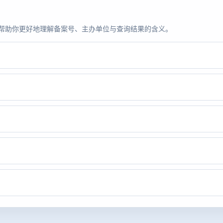
题，帮助你更好地理解备案号、主办单位与查询结果的含义。