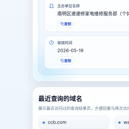
主办单位名称
南明区速速修家电维修服务部（个
复制
审核时间
2026-05-19
复制
最近查询的域名
展示最近访问过的查询结果页，方便回看与再次访
ccb.com
wa