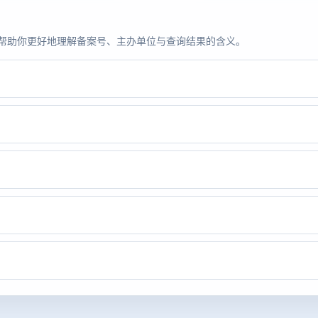
题，帮助你更好地理解备案号、主办单位与查询结果的含义。