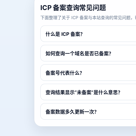
ICP 备案查询常见问题
下面整理了关于 ICP 备案与本站查询的常见问
什么是 ICP 备案？
如何查询一个域名是否已备案？
备案号代表什么？
查询结果显示“未备案”是什么意思？
备案数据多久更新一次？