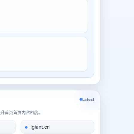
Latest
提升首页首屏内容密度。
igiant.cn