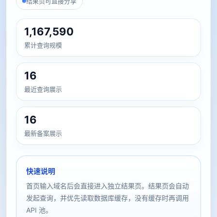
结果页可直接分享
1,167,590
累计查询规模
16
最近查询展示
16
最新备案展示
快速说明
首页输入域名后会直接进入独立结果页。结果页会自动
发起查询，并优先读取数据库缓存，没有缓存时再调用
API 池。