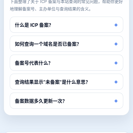
下面整理了关于 ICP 备案与本站查询的常见问题，帮助你更好
地理解备案号、主办单位与查询结果的含义。
什么是 ICP 备案？
如何查询一个域名是否已备案？
备案号代表什么？
查询结果显示“未备案”是什么意思？
备案数据多久更新一次？