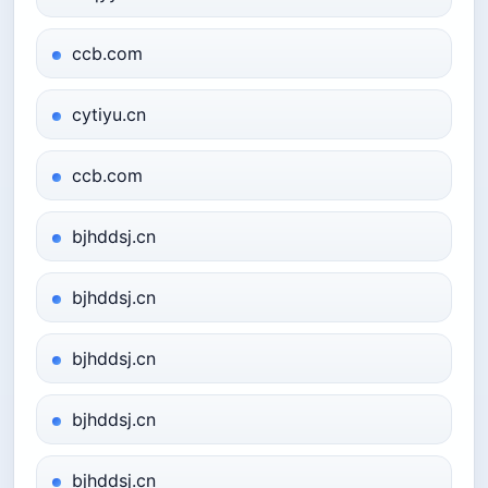
ccb.com
cytiyu.cn
ccb.com
bjhddsj.cn
bjhddsj.cn
bjhddsj.cn
bjhddsj.cn
bjhddsj.cn