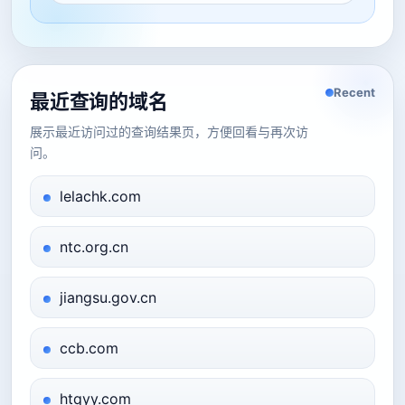
Recent
最近查询的域名
展示最近访问过的查询结果页，方便回看与再次访
问。
lelachk.com
ntc.org.cn
jiangsu.gov.cn
ccb.com
htqyy.com