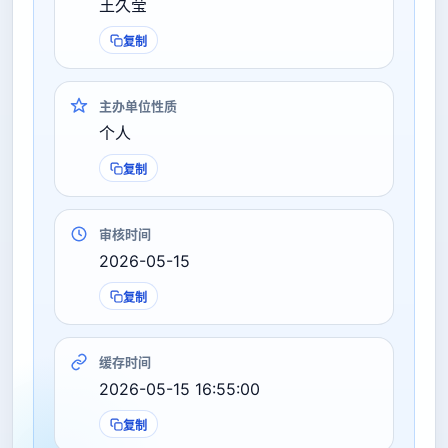
王久莹
复制
主办单位性质
个人
复制
审核时间
2026-05-15
复制
缓存时间
2026-05-15 16:55:00
复制