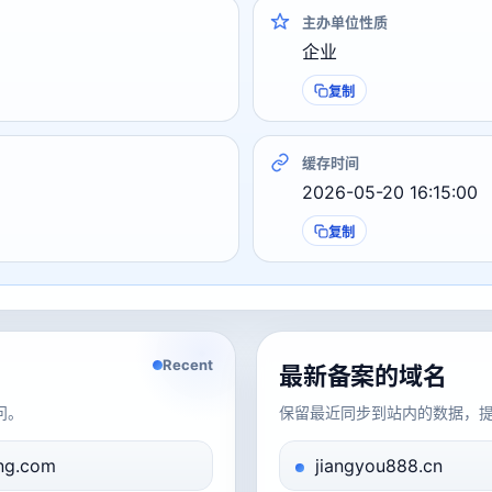
主办单位性质
企业
复制
缓存时间
2026-05-20 16:15:00
复制
Recent
最新备案的域名
问。
保留最近同步到站内的数据，
ng.com
jiangyou888.cn