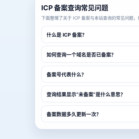
ICP 备案查询常见问题
下面整理了关于 ICP 备案与本站查询的常见问
什么是 ICP 备案？
如何查询一个域名是否已备案？
备案号代表什么？
查询结果显示“未备案”是什么意思？
备案数据多久更新一次？