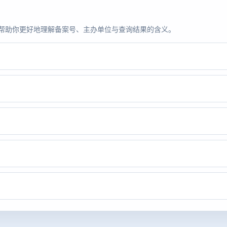
题，帮助你更好地理解备案号、主办单位与查询结果的含义。