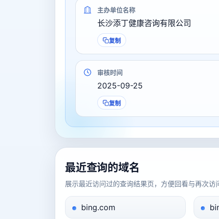
主办单位名称
长沙添丁健康咨询有限公司
复制
审核时间
2025-09-25
复制
最近查询的域名
展示最近访问过的查询结果页，方便回看与再次访
bing.com
bi