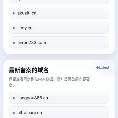
akuziti.cn
licoy.cn
anran233.com
Latest
最新备案的域名
保留最近同步到站内的数据，提升首页首屏内容密
度。
jiangyou888.cn
ultralearn.cn