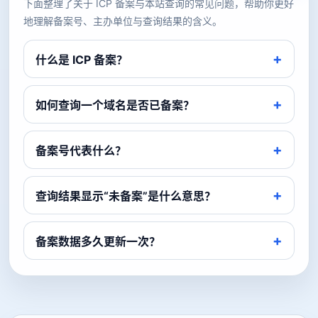
下面整理了关于 ICP 备案与本站查询的常见问题，帮助你更好
地理解备案号、主办单位与查询结果的含义。
什么是 ICP 备案？
如何查询一个域名是否已备案？
备案号代表什么？
查询结果显示“未备案”是什么意思？
备案数据多久更新一次？