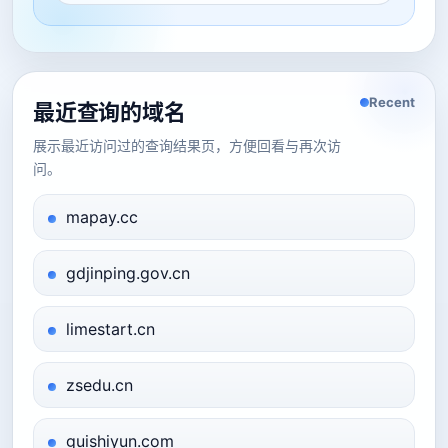
Recent
最近查询的域名
展示最近访问过的查询结果页，方便回看与再次访
问。
mapay.cc
gdjinping.gov.cn
limestart.cn
zsedu.cn
guishiyun.com