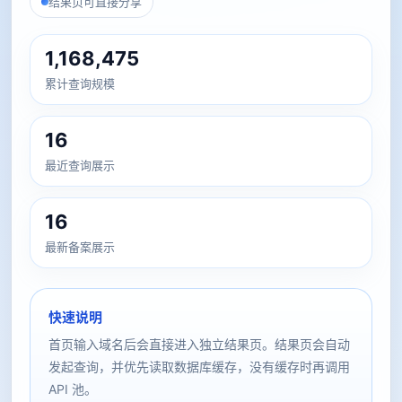
结果页可直接分享
1,168,475
累计查询规模
16
最近查询展示
16
最新备案展示
快速说明
首页输入域名后会直接进入独立结果页。结果页会自动
发起查询，并优先读取数据库缓存，没有缓存时再调用
API 池。