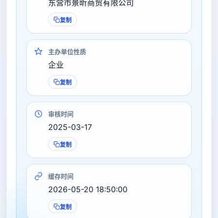
东营市景昕商贸有限公司
复制
主办单位性质
企业
复制
审核时间
2025-03-17
复制
缓存时间
2026-05-20 18:50:00
复制