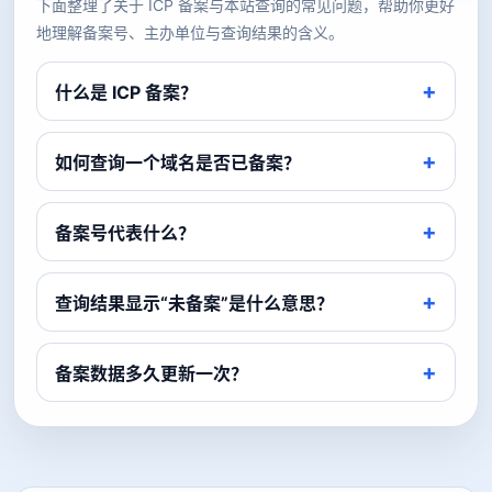
下面整理了关于 ICP 备案与本站查询的常见问题，帮助你更好
地理解备案号、主办单位与查询结果的含义。
什么是 ICP 备案？
如何查询一个域名是否已备案？
备案号代表什么？
查询结果显示“未备案”是什么意思？
备案数据多久更新一次？