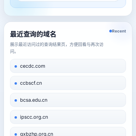
Recent
最近查询的域名
展示最近访问过的查询结果页，方便回看与再次访
问。
cecdc.com
ccbscf.cn
bcsa.edu.cn
ipscc.org.cn
gxbzhp.org.cn