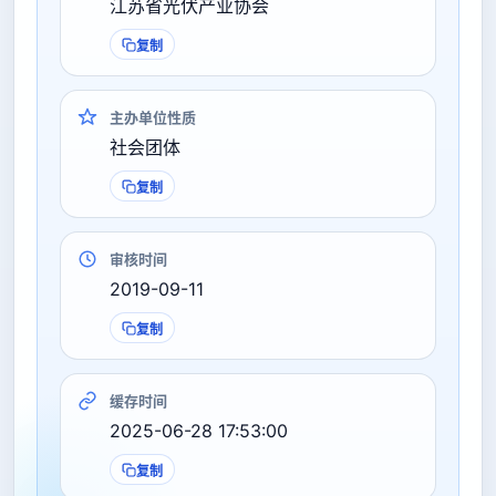
江苏省光伏产业协会
复制
主办单位性质
社会团体
复制
审核时间
2019-09-11
复制
缓存时间
2025-06-28 17:53:00
复制