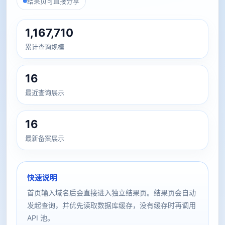
结果页可直接分享
1,167,710
累计查询规模
16
最近查询展示
16
最新备案展示
快速说明
首页输入域名后会直接进入独立结果页。结果页会自动
发起查询，并优先读取数据库缓存，没有缓存时再调用
API 池。