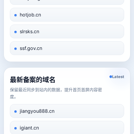
hotjob.cn
slrsks.cn
ssf.gov.cn
Latest
最新备案的域名
保留最近同步到站内的数据，提升首页首屏内容密
度。
jiangyou888.cn
igiant.cn