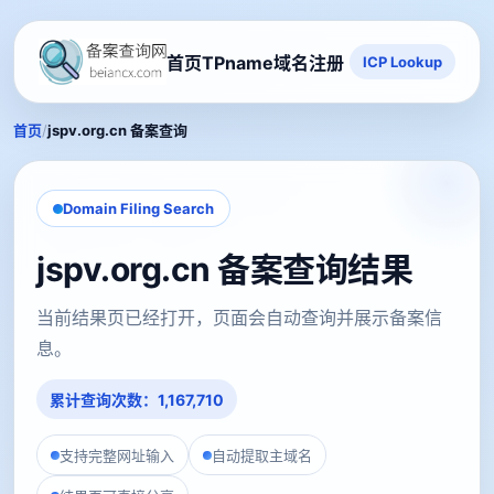
首页
TPname域名注册
ICP Lookup
/
首页
jspv.org.cn 备案查询
Domain Filing Search
jspv.org.cn 备案查询结果
当前结果页已经打开，页面会自动查询并展示备案信
息。
累计查询次数：1,167,710
支持完整网址输入
自动提取主域名