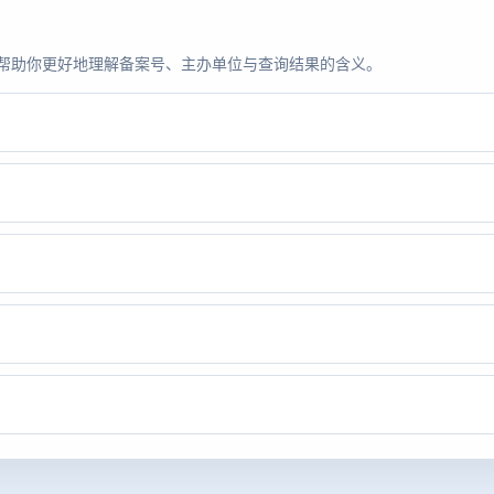
题，帮助你更好地理解备案号、主办单位与查询结果的含义。