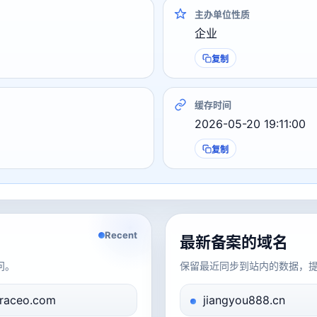
主办单位性质
企业
复制
缓存时间
2026-05-20 19:11:00
复制
Recent
最新备案的域名
问。
保留最近同步到站内的数据，
raceo.com
jiangyou888.cn