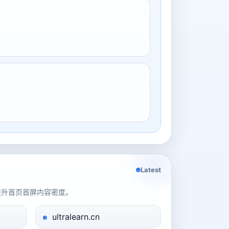
Latest
提升首页首屏内容密度。
ultralearn.cn