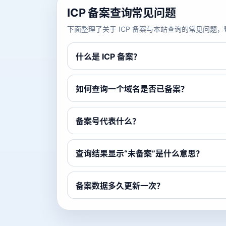
ICP 备案查询常见问题
下面整理了关于 ICP 备案与本站查询的常见问
什么是 ICP 备案？
如何查询一个域名是否已备案？
备案号代表什么？
查询结果显示“未备案”是什么意思？
备案数据多久更新一次？