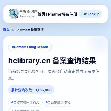
首页
TPname域名注册
ICP Lookup
/
首页
hclibrary.cn 备案查询
Domain Filing Search
hclibrary.cn 备案查询结果
当前结果页已经打开，页面会自动查询并展示备案信
息。
累计查询次数：1,166,998
支持完整网址输入
自动提取主域名