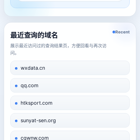
Recent
最近查询的域名
展示最近访问过的查询结果页，方便回看与再次访
问。
wxdata.cn
qq.com
htksport.com
sunyat-sen.org
cgwnw.com