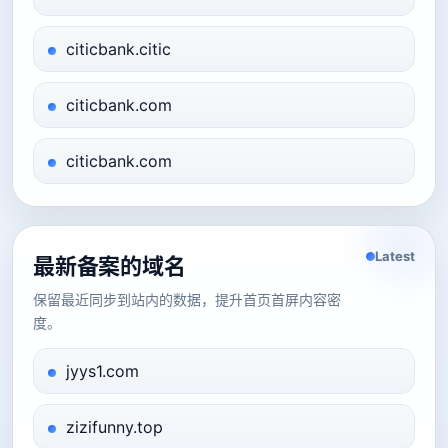
citicbank.citic
citicbank.com
citicbank.com
Latest
最新备案的域名
保留最近同步到站内的数据，提升首页首屏内容密
度。
jyys1.com
zizifunny.top