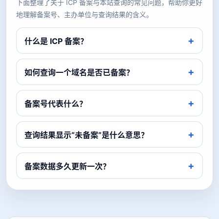
下面整理了关于 ICP 备案与本站查询的常见问题，帮助你更好
地理解备案号、主办单位与查询结果的含义。
什么是 ICP 备案？
如何查询一个域名是否已备案？
备案号代表什么？
查询结果显示“未备案”是什么意思？
备案数据多久更新一次？