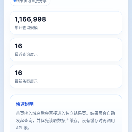
结果页可直接分享
1,166,998
累计查询规模
16
最近查询展示
16
最新备案展示
快速说明
首页输入域名后会直接进入独立结果页。结果页会自动
发起查询，并优先读取数据库缓存，没有缓存时再调用
API 池。