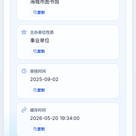
海城市图书馆
复制
主办单位性质
事业单位
复制
审核时间
2025-09-02
复制
缓存时间
2026-05-20 19:34:00
复制