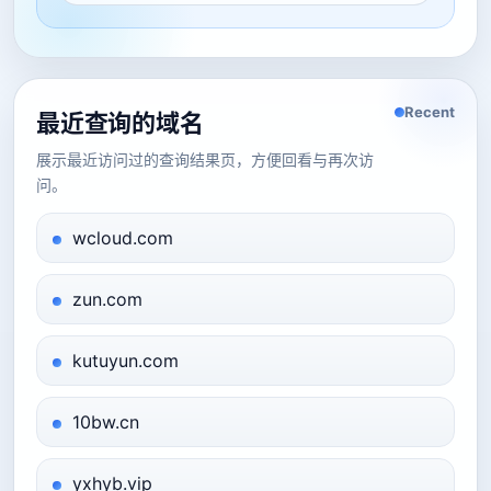
Recent
最近查询的域名
展示最近访问过的查询结果页，方便回看与再次访
问。
wcloud.com
zun.com
kutuyun.com
10bw.cn
yxhyb.vip