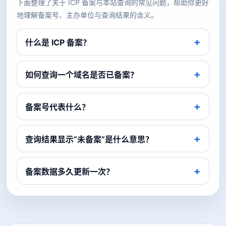
下面整理了关于 ICP 备案与本站查询的常见问题，帮助你更好
地理解备案号、主办单位与查询结果的含义。
什么是 ICP 备案？
如何查询一个域名是否已备案？
备案号代表什么？
查询结果显示“未备案”是什么意思？
备案数据多久更新一次？