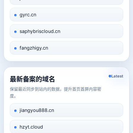
gyrc.cn
saphybriscloud.cn
fangzhigy.cn
Latest
最新备案的域名
保留最近同步到站内的数据，提升首页首屏内容密
度。
jiangyou888.cn
hzyt.cloud