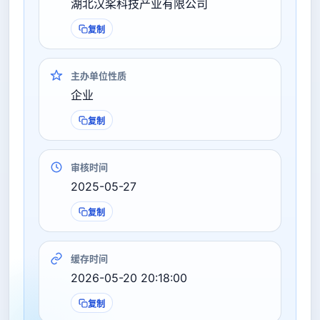
湖北汉桨科技产业有限公司
复制
主办单位性质
企业
复制
审核时间
2025-05-27
复制
缓存时间
2026-05-20 20:18:00
复制