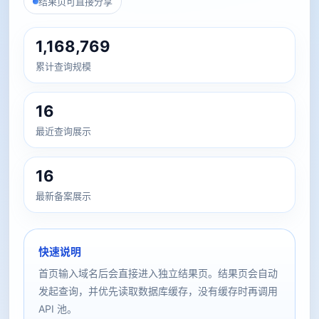
结果页可直接分享
1,168,769
累计查询规模
16
最近查询展示
16
最新备案展示
快速说明
首页输入域名后会直接进入独立结果页。结果页会自动
发起查询，并优先读取数据库缓存，没有缓存时再调用
API 池。