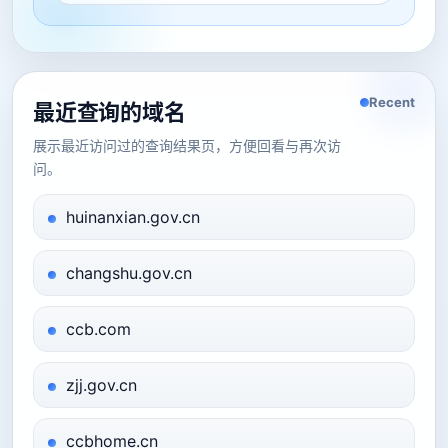
Recent
最近查询的域名
展示最近访问过的查询结果页，方便回看与再次访
问。
huinanxian.gov.cn
changshu.gov.cn
ccb.com
zjj.gov.cn
ccbhome.cn