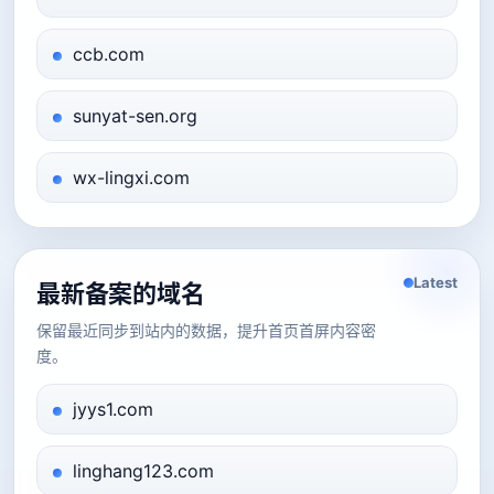
ccb.com
sunyat-sen.org
wx-lingxi.com
Latest
最新备案的域名
保留最近同步到站内的数据，提升首页首屏内容密
度。
jyys1.com
linghang123.com