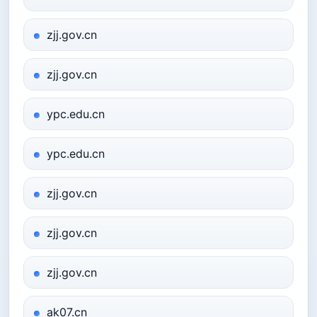
zjj.gov.cn
zjj.gov.cn
ypc.edu.cn
ypc.edu.cn
zjj.gov.cn
zjj.gov.cn
zjj.gov.cn
ak07.cn