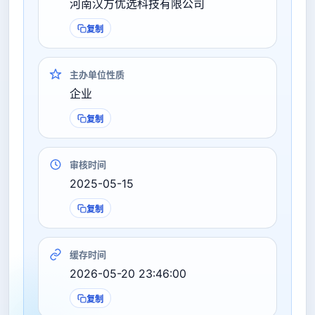
河南汉方优选科技有限公司
复制
主办单位性质
企业
复制
审核时间
2025-05-15
复制
缓存时间
2026-05-20 23:46:00
复制