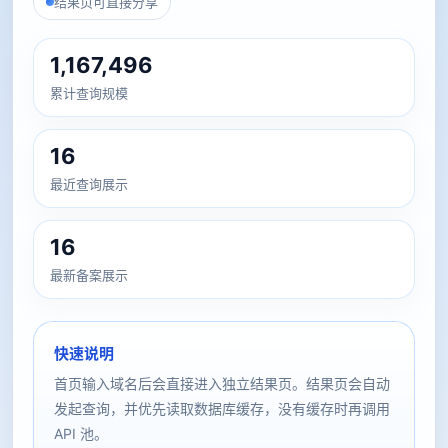
结果页可直接分享
1,167,496
累计查询规模
16
最近查询展示
16
最新备案展示
快速说明
首页输入域名后会直接进入独立结果页。结果页会自动
发起查询，并优先读取数据库缓存，没有缓存时再调用
API 池。