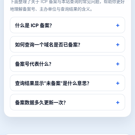
下面整理了关于 ICP 备案与本站查询的常见问题，帮助你更好
地理解备案号、主办单位与查询结果的含义。
什么是 ICP 备案？
如何查询一个域名是否已备案？
备案号代表什么？
查询结果显示“未备案”是什么意思？
备案数据多久更新一次？