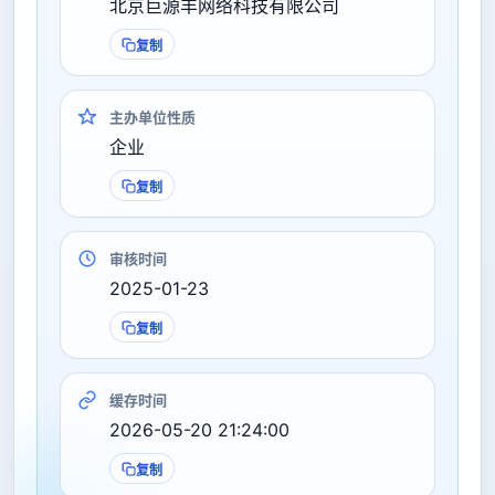
北京巨源丰网络科技有限公司
复制
主办单位性质
企业
复制
审核时间
2025-01-23
复制
缓存时间
2026-05-20 21:24:00
复制