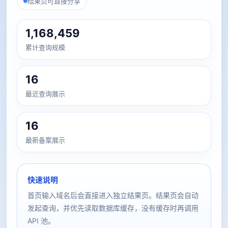
结果页可直接分享
1,168,459
累计查询规模
16
最近查询展示
16
最新备案展示
快速说明
首页输入域名后会直接进入独立结果页。结果页会自动
发起查询，并优先读取数据库缓存，没有缓存时再调用
API 池。