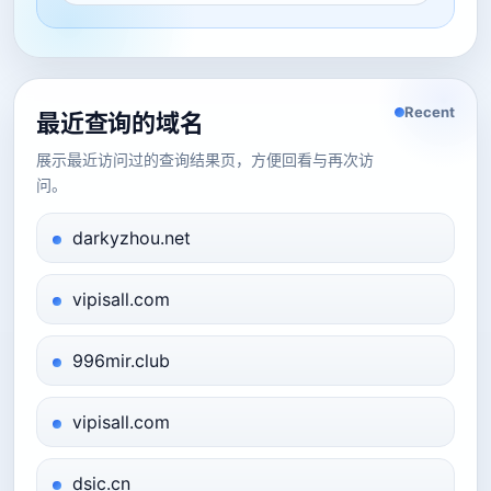
Recent
最近查询的域名
展示最近访问过的查询结果页，方便回看与再次访
问。
darkyzhou.net
vipisall.com
996mir.club
vipisall.com
dsic.cn