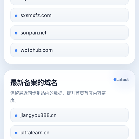
sxsmxfz.com
soripan.net
wotohub.com
Latest
最新备案的域名
保留最近同步到站内的数据，提升首页首屏内容密
度。
jiangyou888.cn
ultralearn.cn