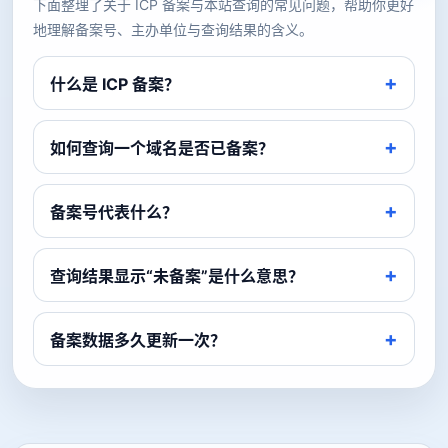
下面整理了关于 ICP 备案与本站查询的常见问题，帮助你更好
地理解备案号、主办单位与查询结果的含义。
什么是 ICP 备案？
如何查询一个域名是否已备案？
备案号代表什么？
查询结果显示“未备案”是什么意思？
备案数据多久更新一次？