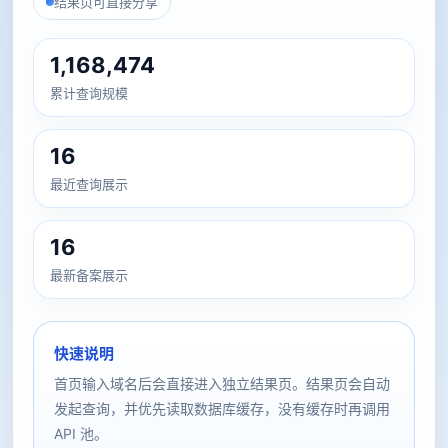
结果页可直接分享
1,168,474
累计查询规模
16
最近查询展示
16
最新备案展示
快速说明
首页输入域名后会直接进入独立结果页。结果页会自动
发起查询，并优先读取数据库缓存，没有缓存时再调用
API 池。