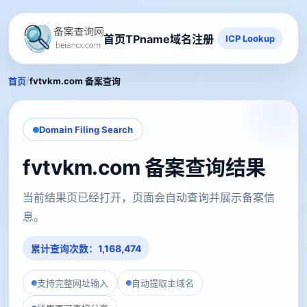
首页
TPname域名注册
ICP Lookup
/
首页
fvtvkm.com 备案查询
Domain Filing Search
fvtvkm.com 备案查询结果
当前结果页已经打开，页面会自动查询并展示备案信
息。
累计查询次数：1,168,474
支持完整网址输入
自动提取主域名