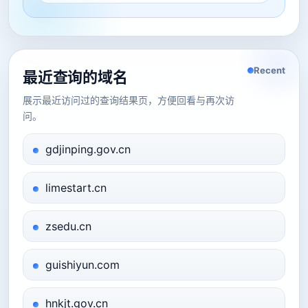
Recent
最近查询的域名
展示最近访问过的查询结果页，方便回看与再次访
问。
gdjinping.gov.cn
limestart.cn
zsedu.cn
guishiyun.com
hnkjt.gov.cn