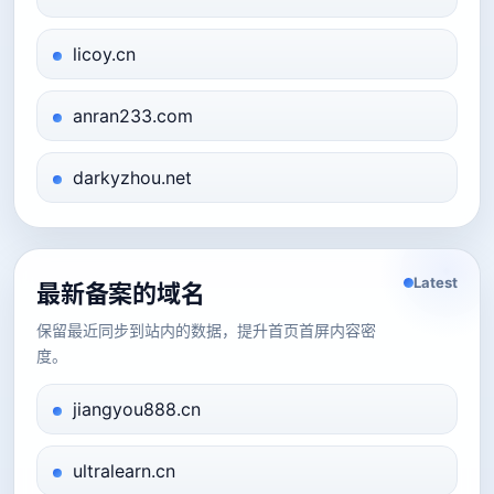
licoy.cn
anran233.com
darkyzhou.net
Latest
最新备案的域名
保留最近同步到站内的数据，提升首页首屏内容密
度。
jiangyou888.cn
ultralearn.cn