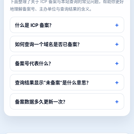
下面整理了关于 ICP 备案与本站查询的常见问题，帮助你更好
地理解备案号、主办单位与查询结果的含义。
什么是 ICP 备案？
如何查询一个域名是否已备案？
备案号代表什么？
查询结果显示“未备案”是什么意思？
备案数据多久更新一次？