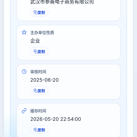
武汉市参斋电子商务有限公司
复制
主办单位性质
企业
复制
审核时间
2025-06-20
复制
缓存时间
2026-05-20 22:54:00
复制