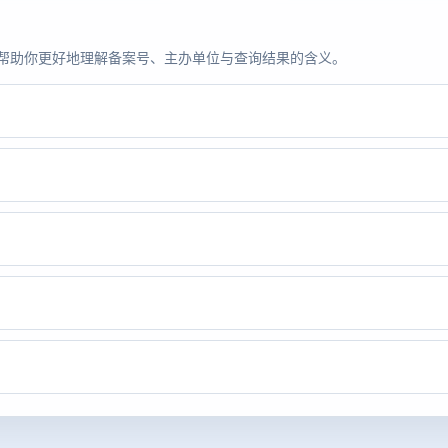
题，帮助你更好地理解备案号、主办单位与查询结果的含义。