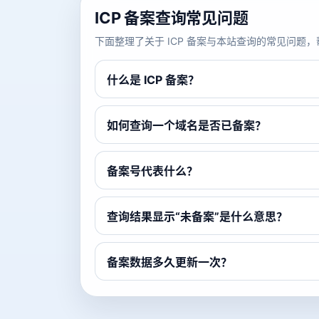
ICP 备案查询常见问题
下面整理了关于 ICP 备案与本站查询的常见问
什么是 ICP 备案？
如何查询一个域名是否已备案？
备案号代表什么？
查询结果显示“未备案”是什么意思？
备案数据多久更新一次？