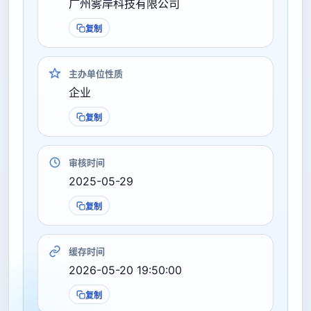
广州雾岸科技有限公司
复制
主办单位性质
企业
复制
审核时间
2025-05-29
复制
缓存时间
2026-05-20 19:50:00
复制