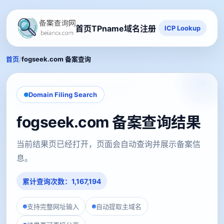
首页
TPname域名注册
ICP Lookup
/
首页
fogseek.com 备案查询
Domain Filing Search
fogseek.com 备案查询结果
当前结果页已经打开，页面会自动查询并展示备案信
息。
累计查询次数：1,167,194
支持完整网址输入
自动提取主域名