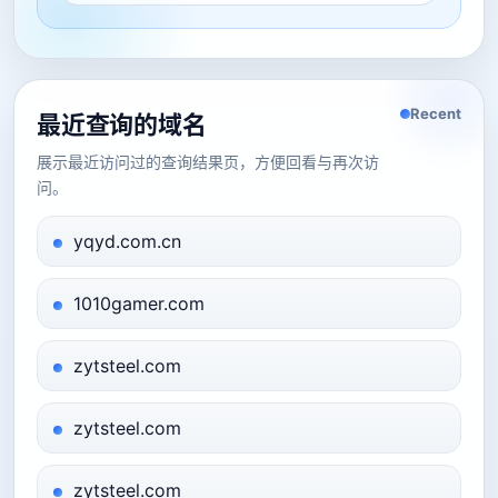
Recent
最近查询的域名
展示最近访问过的查询结果页，方便回看与再次访
问。
yqyd.com.cn
1010gamer.com
zytsteel.com
zytsteel.com
zytsteel.com