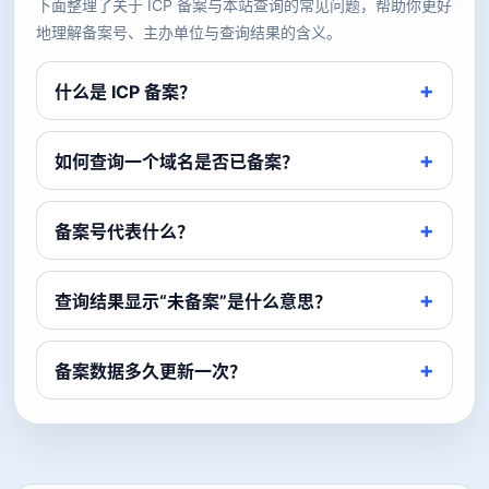
下面整理了关于 ICP 备案与本站查询的常见问题，帮助你更好
地理解备案号、主办单位与查询结果的含义。
什么是 ICP 备案？
如何查询一个域名是否已备案？
备案号代表什么？
查询结果显示“未备案”是什么意思？
备案数据多久更新一次？