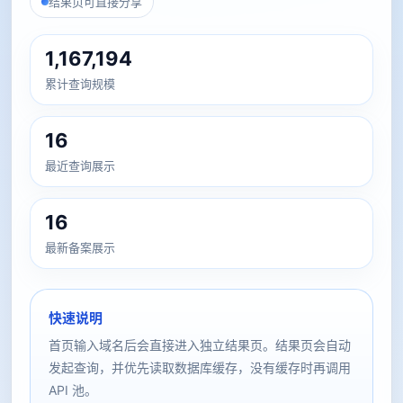
结果页可直接分享
1,167,194
累计查询规模
16
最近查询展示
16
最新备案展示
快速说明
首页输入域名后会直接进入独立结果页。结果页会自动
发起查询，并优先读取数据库缓存，没有缓存时再调用
API 池。