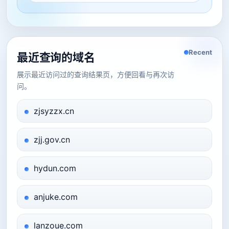
Recent
最近查询的域名
展示最近访问过的查询结果页，方便回看与再次访
问。
zjsyzzx.cn
zjj.gov.cn
hydun.com
anjuke.com
lanzoue.com