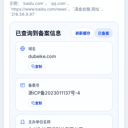
示例：`baidu.com`、`qq.com`、
`https://www.baidu.com/news`、`滇金丝猴.网址`、
`218.56.9.97`
已查询到备案信息
已备案
刷新缓存
域名
dubeike.com
复制
备案号
浙ICP备2023011137号-4
复制
主办单位名称