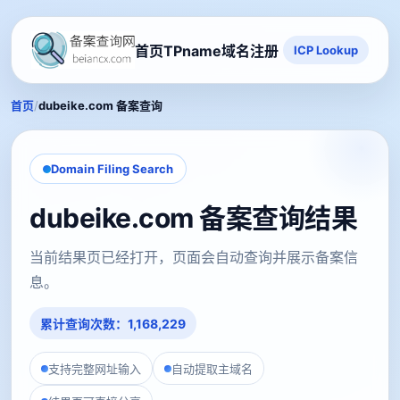
首页
TPname域名注册
ICP Lookup
/
首页
dubeike.com 备案查询
Domain Filing Search
dubeike.com 备案查询结果
当前结果页已经打开，页面会自动查询并展示备案信
息。
累计查询次数：1,168,229
支持完整网址输入
自动提取主域名