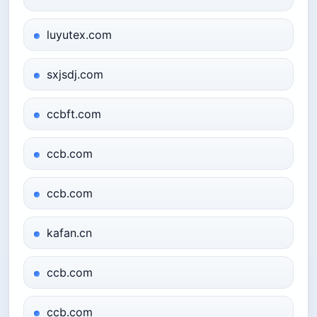
luyutex.com
sxjsdj.com
ccbft.com
ccb.com
ccb.com
kafan.cn
ccb.com
ccb.com