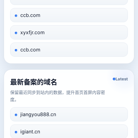
ccb.com
xyxfjr.com
ccb.com
Latest
最新备案的域名
保留最近同步到站内的数据，提升首页首屏内容密
度。
jiangyou888.cn
igiant.cn