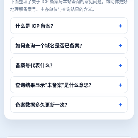
下面整理了关于 ICP 备案与本站查询的常见问题，帮助你更好
地理解备案号、主办单位与查询结果的含义。
什么是 ICP 备案？
如何查询一个域名是否已备案？
备案号代表什么？
查询结果显示“未备案”是什么意思？
备案数据多久更新一次？