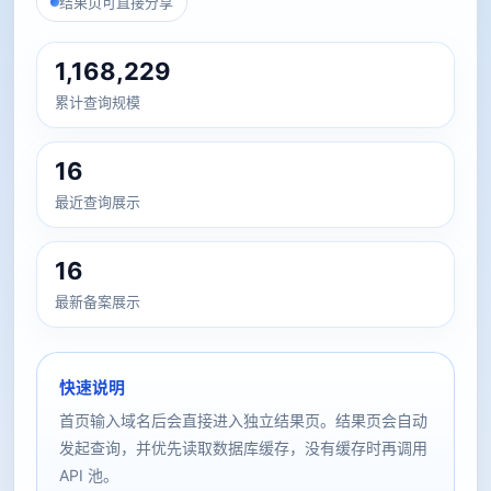
结果页可直接分享
1,168,229
累计查询规模
16
最近查询展示
16
最新备案展示
快速说明
首页输入域名后会直接进入独立结果页。结果页会自动
发起查询，并优先读取数据库缓存，没有缓存时再调用
API 池。