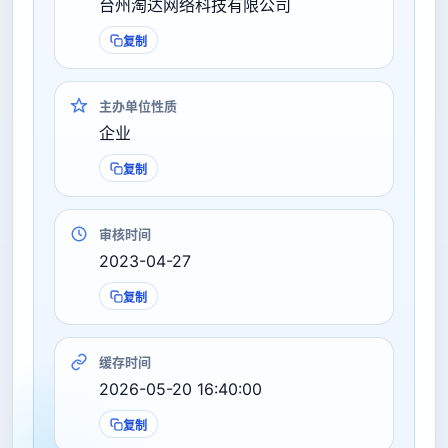
台州淘达网络科技有限公司
复制
主办单位性质
企业
复制
审核时间
2023-04-27
复制
缓存时间
2026-05-20 16:40:00
复制