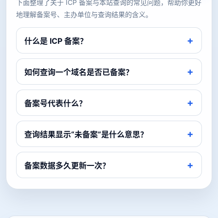
下面整理了关于 ICP 备案与本站查询的常见问题，帮助你更好
地理解备案号、主办单位与查询结果的含义。
什么是 ICP 备案？
如何查询一个域名是否已备案？
备案号代表什么？
查询结果显示“未备案”是什么意思？
备案数据多久更新一次？