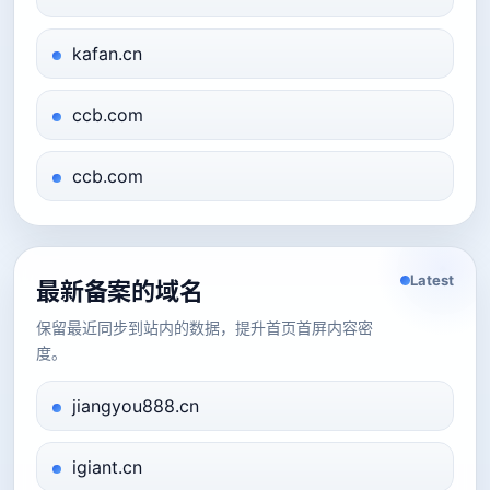
kafan.cn
ccb.com
ccb.com
Latest
最新备案的域名
保留最近同步到站内的数据，提升首页首屏内容密
度。
jiangyou888.cn
igiant.cn