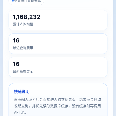
结果页可直接分享
1,168,232
累计查询规模
16
最近查询展示
16
最新备案展示
快速说明
首页输入域名后会直接进入独立结果页。结果页会自动
发起查询，并优先读取数据库缓存，没有缓存时再调用
API 池。