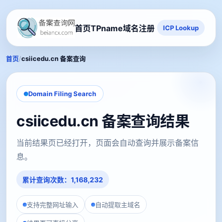
首页
TPname域名注册
ICP Lookup
/
首页
csiicedu.cn 备案查询
Domain Filing Search
csiicedu.cn 备案查询结果
当前结果页已经打开，页面会自动查询并展示备案信
息。
累计查询次数：1,168,232
支持完整网址输入
自动提取主域名