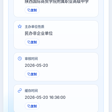
陕西国际商贸学院附属职业高级中学
复制
主办单位性质
民办非企业单位
复制
审核时间
2026-05-20
复制
缓存时间
2026-05-20 16:36:00
复制