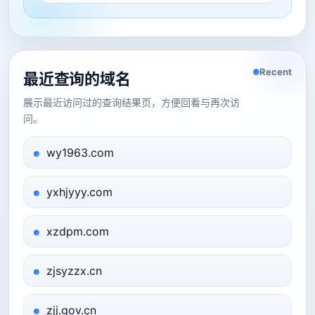
Recent
最近查询的域名
展示最近访问过的查询结果页，方便回看与再次访
问。
wy1963.com
yxhjyyy.com
xzdpm.com
zjsyzzx.cn
zjj.gov.cn