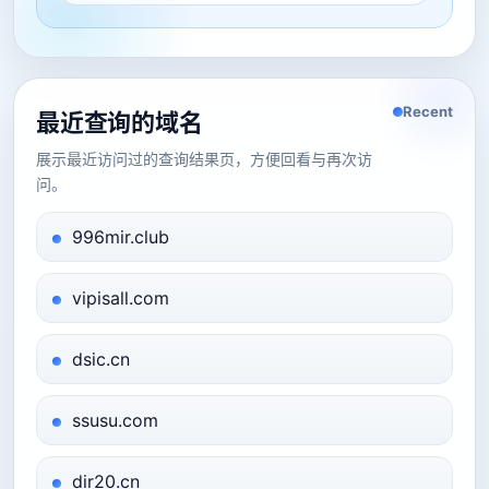
Recent
最近查询的域名
展示最近访问过的查询结果页，方便回看与再次访
问。
996mir.club
vipisall.com
dsic.cn
ssusu.com
dir20.cn