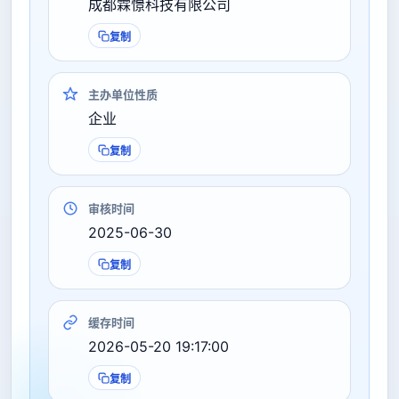
成都霖憬科技有限公司
复制
主办单位性质
企业
复制
审核时间
2025-06-30
复制
缓存时间
2026-05-20 19:17:00
复制