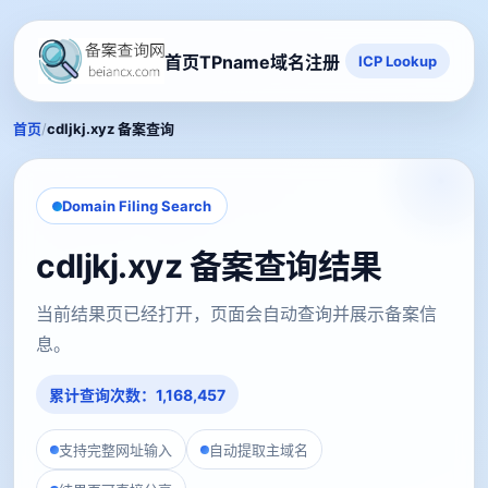
首页
TPname域名注册
ICP Lookup
/
首页
cdljkj.xyz 备案查询
Domain Filing Search
cdljkj.xyz 备案查询结果
当前结果页已经打开，页面会自动查询并展示备案信
息。
累计查询次数：1,168,457
支持完整网址输入
自动提取主域名