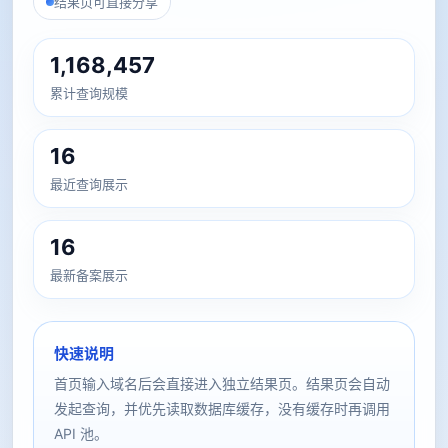
结果页可直接分享
1,168,457
累计查询规模
16
最近查询展示
16
最新备案展示
快速说明
首页输入域名后会直接进入独立结果页。结果页会自动
发起查询，并优先读取数据库缓存，没有缓存时再调用
API 池。