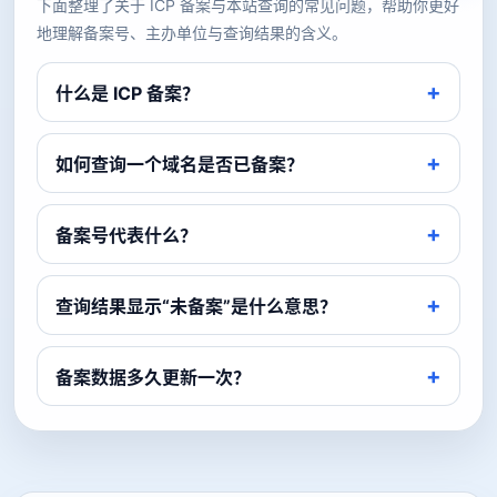
下面整理了关于 ICP 备案与本站查询的常见问题，帮助你更好
地理解备案号、主办单位与查询结果的含义。
什么是 ICP 备案？
如何查询一个域名是否已备案？
备案号代表什么？
查询结果显示“未备案”是什么意思？
备案数据多久更新一次？