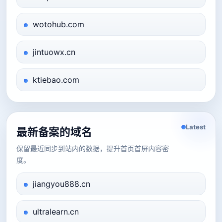
wotohub.com
jintuowx.cn
ktiebao.com
Latest
最新备案的域名
保留最近同步到站内的数据，提升首页首屏内容密
度。
jiangyou888.cn
ultralearn.cn