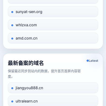
sunyat-sen.org
whlzxa.com
amd.com.cn
Latest
最新备案的域名
保留最近同步到站内的数据，提升首页首屏内容密
度。
jiangyou888.cn
ultralearn.cn