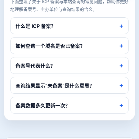
下面整理了关于 ICP 备案与本站查询的常见问题，帮助你更好
地理解备案号、主办单位与查询结果的含义。
什么是 ICP 备案？
如何查询一个域名是否已备案？
备案号代表什么？
查询结果显示“未备案”是什么意思？
备案数据多久更新一次？