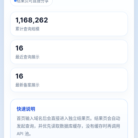
结果页可直接分享
1,168,262
累计查询规模
16
最近查询展示
16
最新备案展示
快速说明
首页输入域名后会直接进入独立结果页。结果页会自动
发起查询，并优先读取数据库缓存，没有缓存时再调用
API 池。