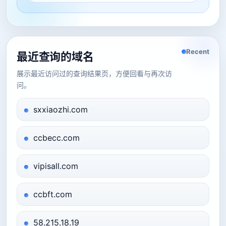
Recent
最近查询的域名
展示最近访问过的查询结果页，方便回看与再次访
问。
sxxiaozhi.com
ccbecc.com
vipisall.com
ccbft.com
58.215.18.19