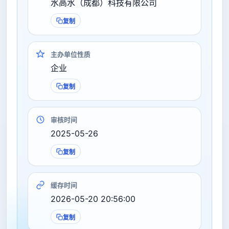
水高水（成都）科技有限公司
复制
主办单位性质
企业
复制
审核时间
2025-05-26
复制
缓存时间
2026-05-20 20:56:00
复制