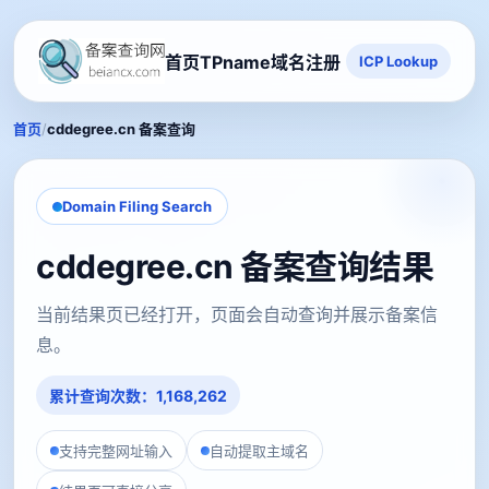
首页
TPname域名注册
ICP Lookup
/
首页
cddegree.cn 备案查询
Domain Filing Search
cddegree.cn 备案查询结果
当前结果页已经打开，页面会自动查询并展示备案信
息。
累计查询次数：1,168,262
支持完整网址输入
自动提取主域名