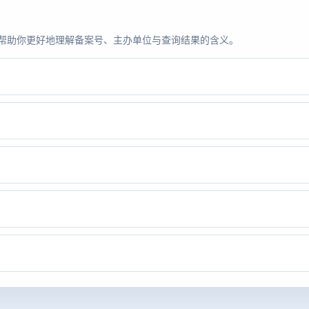
题，帮助你更好地理解备案号、主办单位与查询结果的含义。