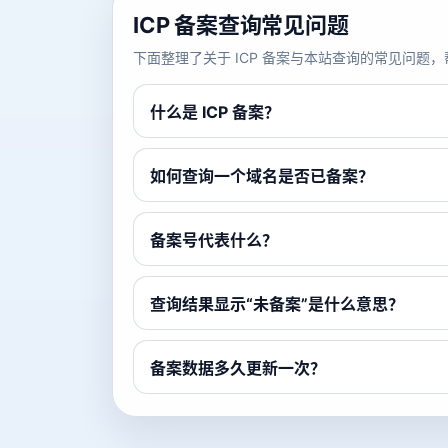
ICP 备案查询常见问题
下面整理了关于 ICP 备案与本站查询的常见问
什么是 ICP 备案？
如何查询一个域名是否已备案？
备案号代表什么？
查询结果显示“未备案”是什么意思？
备案数据多久更新一次？