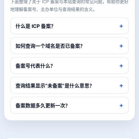
下面整理了关于 ICP 备案与本站查询的常见问题，帮助你更好
地理解备案号、主办单位与查询结果的含义。
什么是 ICP 备案？
如何查询一个域名是否已备案？
备案号代表什么？
查询结果显示“未备案”是什么意思？
备案数据多久更新一次？