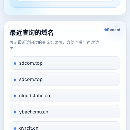
Recent
最近查询的域名
展示最近访问过的查询结果页，方便回看与再次访
问。
sdcom.top
sdcom.top
cloudstatic.cn
ybachcmu.cn
gyrcjt.cn