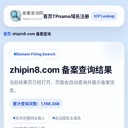
首页
TPname域名注册
ICP Lookup
/
首页
zhipin8.com 备案查询
Domain Filing Search
zhipin8.com 备案查询结果
当前结果页已经打开，页面会自动查询并展示备案信
息。
累计查询次数：1,168,348
支持完整网址输入
自动提取主域名