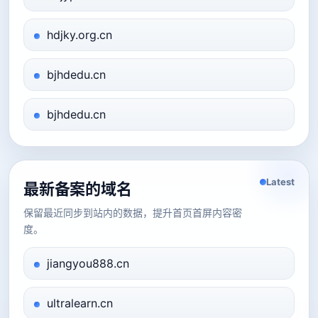
hdjky.org.cn
bjhdedu.cn
bjhdedu.cn
Latest
最新备案的域名
保留最近同步到站内的数据，提升首页首屏内容密
度。
jiangyou888.cn
ultralearn.cn