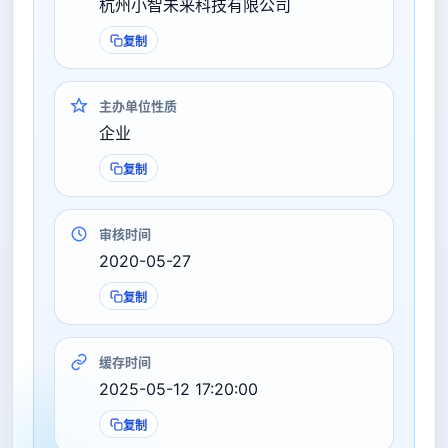
杭州小智未来科技有限公司
复制
主办单位性质
企业
复制
审核时间
2020-05-27
复制
缓存时间
2025-05-12 17:20:00
复制