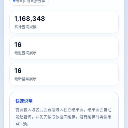
结果页可直接分享
1,168,348
累计查询规模
16
最近查询展示
16
最新备案展示
快速说明
首页输入域名后会直接进入独立结果页。结果页会自动
发起查询，并优先读取数据库缓存，没有缓存时再调用
API 池。