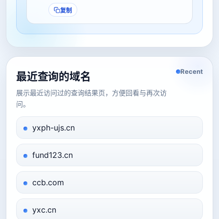
复制
Recent
最近查询的域名
展示最近访问过的查询结果页，方便回看与再次访
问。
yxph-ujs.cn
fund123.cn
ccb.com
yxc.cn