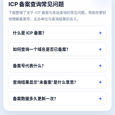
ICP 备案查询常见问题
下面整理了关于 ICP 备案与本站查询的常见问题，帮助你更好
地理解备案号、主办单位与查询结果的含义。
什么是 ICP 备案？
如何查询一个域名是否已备案？
备案号代表什么？
查询结果显示“未备案”是什么意思？
备案数据多久更新一次？