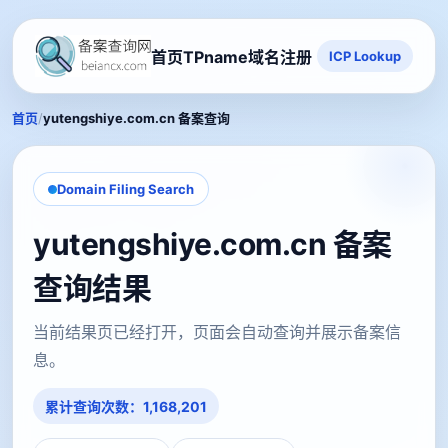
首页
TPname域名注册
ICP Lookup
/
首页
yutengshiye.com.cn 备案查询
Domain Filing Search
yutengshiye.com.cn 备案
查询结果
当前结果页已经打开，页面会自动查询并展示备案信
息。
累计查询次数：1,168,201