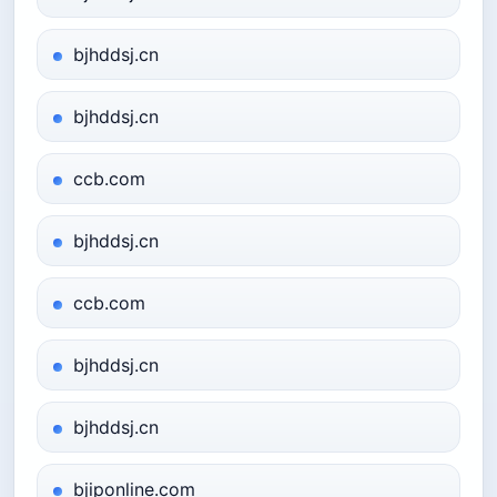
bjhddsj.cn
bjhddsj.cn
ccb.com
bjhddsj.cn
ccb.com
bjhddsj.cn
bjhddsj.cn
bjiponline.com