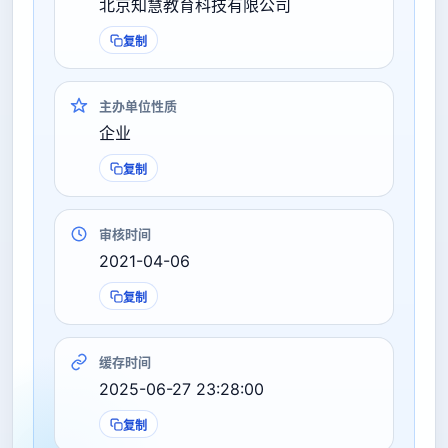
北京知慧教育科技有限公司
复制
主办单位性质
企业
复制
审核时间
2021-04-06
复制
缓存时间
2025-06-27 23:28:00
复制