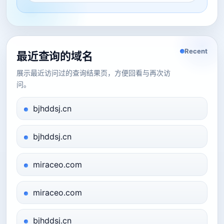
Recent
最近查询的域名
展示最近访问过的查询结果页，方便回看与再次访
问。
bjhddsj.cn
bjhddsj.cn
miraceo.com
miraceo.com
bjhddsj.cn