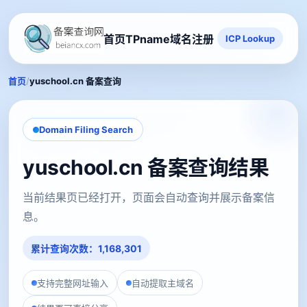
首页
TPname域名注册
ICP Lookup
/
首页
yuschool.cn 备案查询
Domain Filing Search
yuschool.cn 备案查询结果
当前结果页已经打开，页面会自动查询并展示备案信
息。
累计查询次数：1,168,301
支持完整网址输入
自动提取主域名