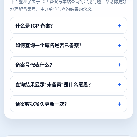
下面整理了关于 ICP 备案与本站查询的常见问题，帮助你更好
地理解备案号、主办单位与查询结果的含义。
什么是 ICP 备案？
如何查询一个域名是否已备案？
备案号代表什么？
查询结果显示“未备案”是什么意思？
备案数据多久更新一次？