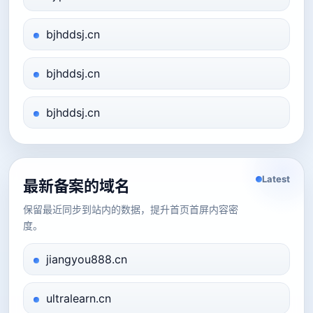
bjhddsj.cn
bjhddsj.cn
bjhddsj.cn
Latest
最新备案的域名
保留最近同步到站内的数据，提升首页首屏内容密
度。
jiangyou888.cn
ultralearn.cn