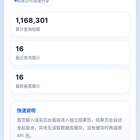
结果页可直接分享
1,168,301
累计查询规模
16
最近查询展示
16
最新备案展示
快速说明
首页输入域名后会直接进入独立结果页。结果页会自动
发起查询，并优先读取数据库缓存，没有缓存时再调用
API 池。