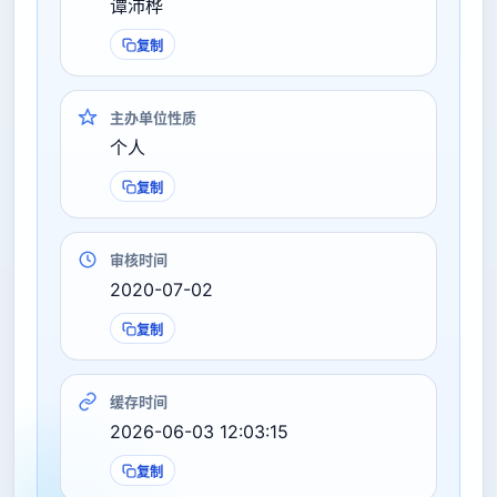
谭沛桦
复制
主办单位性质
个人
复制
审核时间
2020-07-02
复制
缓存时间
2026-06-03 12:03:15
复制