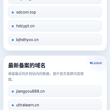
sdcom.top
hdzypt.cn
bjhdhyxx.cn
Latest
最新备案的域名
保留最近同步到站内的数据，提升首页首屏内容密
度。
jiangyou888.cn
ultralearn.cn