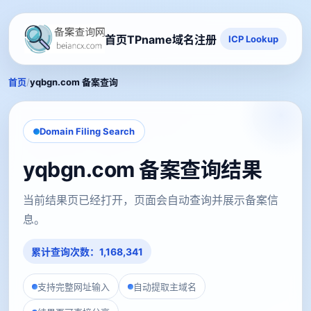
首页
TPname域名注册
ICP Lookup
/
首页
yqbgn.com 备案查询
Domain Filing Search
yqbgn.com 备案查询结果
当前结果页已经打开，页面会自动查询并展示备案信
息。
累计查询次数：1,168,341
支持完整网址输入
自动提取主域名