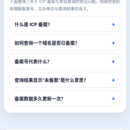
下面整理了关于 ICP 备案与本站查询的常见问题，帮助你更好
地理解备案号、主办单位与查询结果的含义。
什么是 ICP 备案？
如何查询一个域名是否已备案？
备案号代表什么？
查询结果显示“未备案”是什么意思？
备案数据多久更新一次？