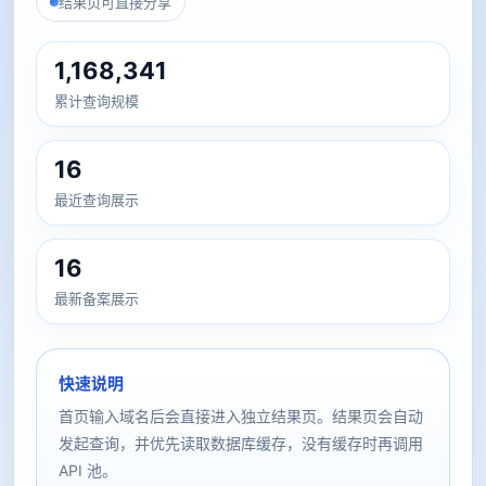
结果页可直接分享
1,168,341
累计查询规模
16
最近查询展示
16
最新备案展示
快速说明
首页输入域名后会直接进入独立结果页。结果页会自动
发起查询，并优先读取数据库缓存，没有缓存时再调用
API 池。