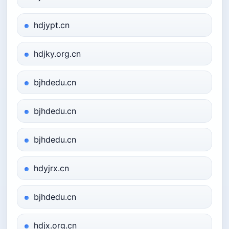
hdjypt.cn
hdjky.org.cn
bjhdedu.cn
bjhdedu.cn
bjhdedu.cn
hdyjrx.cn
bjhdedu.cn
hdjx.org.cn