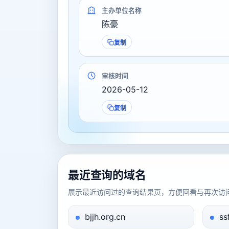
主办单位名称
陈豪
复制
审核时间
2026-05-12
复制
最近查询的域名
展示最近访问过的查询结果页，方便回看与再次访
bjjh.org.cn
ss