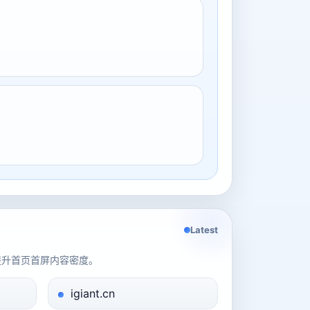
Latest
提升首页首屏内容密度。
igiant.cn