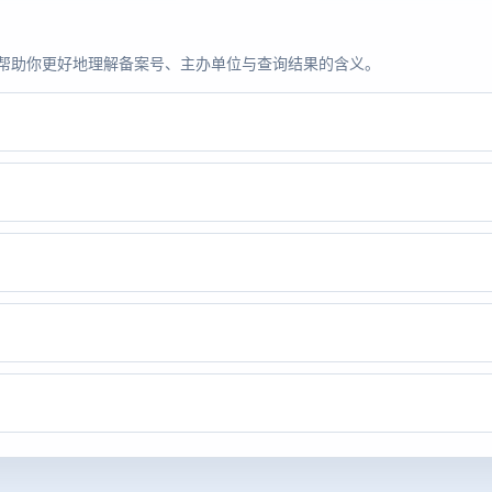
题，帮助你更好地理解备案号、主办单位与查询结果的含义。