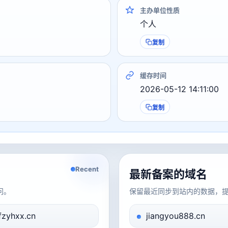
主办单位性质
个人
复制
缓存时间
2026-05-12 14:11:00
复制
Recent
最新备案的域名
问。
保留最近同步到站内的数据，
fzyhxx.cn
jiangyou888.cn