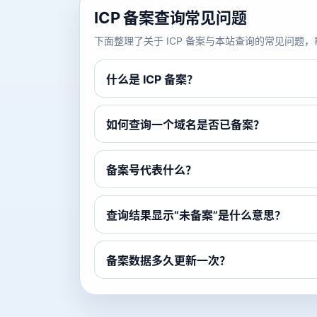
ICP 备案查询常见问题
下面整理了关于 ICP 备案与本站查询的常见问
什么是 ICP 备案？
如何查询一个域名是否已备案？
备案号代表什么？
查询结果显示“未备案”是什么意思？
备案数据多久更新一次？