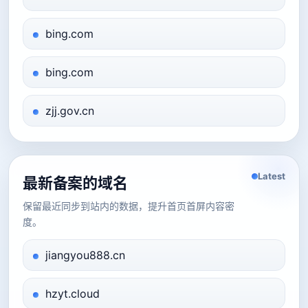
bing.com
bing.com
zjj.gov.cn
Latest
最新备案的域名
保留最近同步到站内的数据，提升首页首屏内容密
度。
jiangyou888.cn
hzyt.cloud