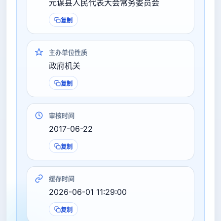
元谋县人民代表大会常务委员会
复制
主办单位性质
政府机关
复制
审核时间
2017-06-22
复制
缓存时间
2026-06-01 11:29:00
复制