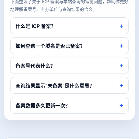
下面整理了关于 ICP 备案与本站查询的常见问题，帮助你更好
地理解备案号、主办单位与查询结果的含义。
什么是 ICP 备案？
如何查询一个域名是否已备案？
备案号代表什么？
查询结果显示“未备案”是什么意思？
备案数据多久更新一次？