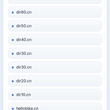
dir60.cn
dir50.cn
dir40.cn
dir30.cn
dir30.cn
dir20.cn
dir10.cn
hellobike.cn