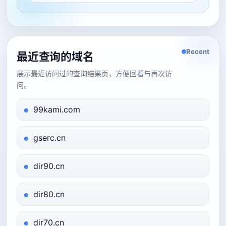
Recent
最近查询的域名
展示最近访问过的查询结果页，方便回看与再次访
问。
99kami.com
gserc.cn
dir90.cn
dir80.cn
dir70.cn