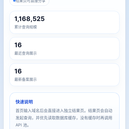
结果页可直接分享
1,168,525
累计查询规模
16
最近查询展示
16
最新备案展示
快速说明
首页输入域名后会直接进入独立结果页。结果页会自动
发起查询，并优先读取数据库缓存，没有缓存时再调用
API 池。