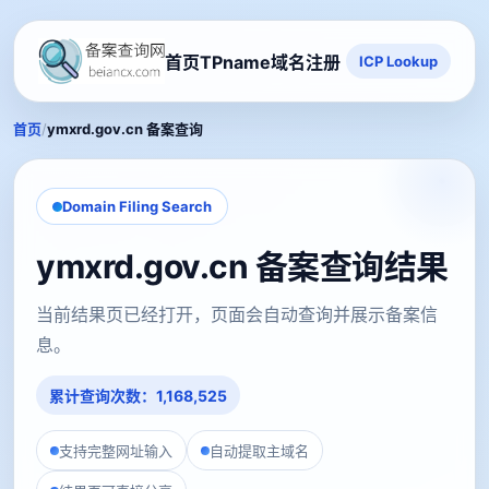
首页
TPname域名注册
ICP Lookup
/
首页
ymxrd.gov.cn 备案查询
Domain Filing Search
ymxrd.gov.cn 备案查询结果
当前结果页已经打开，页面会自动查询并展示备案信
息。
累计查询次数：1,168,525
支持完整网址输入
自动提取主域名