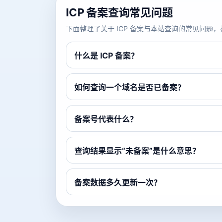
ICP 备案查询常见问题
下面整理了关于 ICP 备案与本站查询的常见问
什么是 ICP 备案？
如何查询一个域名是否已备案？
备案号代表什么？
查询结果显示“未备案”是什么意思？
备案数据多久更新一次？