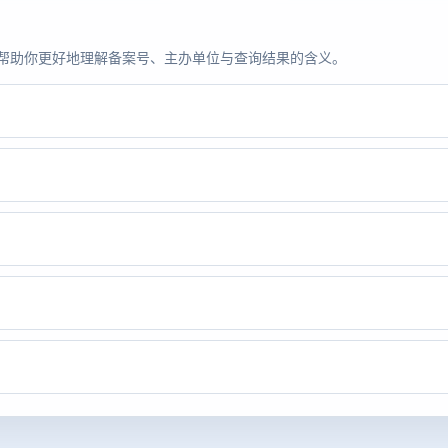
题，帮助你更好地理解备案号、主办单位与查询结果的含义。