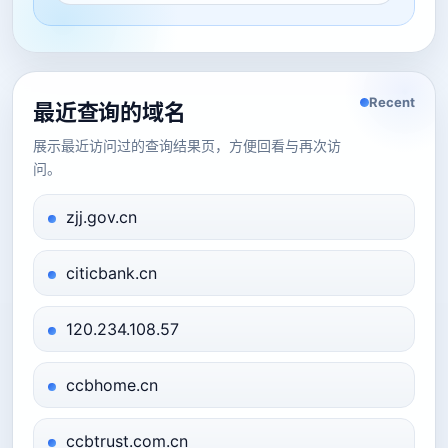
Recent
最近查询的域名
展示最近访问过的查询结果页，方便回看与再次访
问。
zjj.gov.cn
citicbank.cn
120.234.108.57
ccbhome.cn
ccbtrust.com.cn