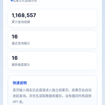
结果页可直接分享
1,168,557
累计查询规模
16
最近查询展示
16
最新备案展示
快速说明
首页输入域名后会直接进入独立结果页。结果页会自动
发起查询，并优先读取数据库缓存，没有缓存时再调用
API 池。