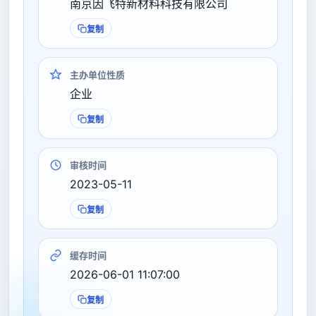
南京因飞特新材料科技有限公司
复制
主办单位性质
企业
复制
审核时间
2023-05-11
复制
缓存时间
2026-06-01 11:07:00
复制