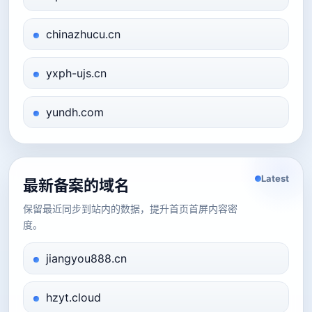
chinazhucu.cn
yxph-ujs.cn
yundh.com
Latest
最新备案的域名
保留最近同步到站内的数据，提升首页首屏内容密
度。
jiangyou888.cn
hzyt.cloud