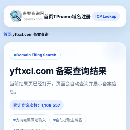
首页
TPname域名注册
ICP Lookup
/
首页
yftxcl.com 备案查询
Domain Filing Search
yftxcl.com 备案查询结果
当前结果页已经打开，页面会自动查询并展示备案信
息。
累计查询次数：1,168,557
支持完整网址输入
自动提取主域名