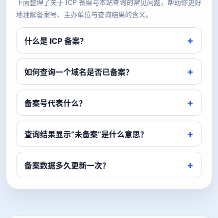
下面整理了关于 ICP 备案与本站查询的常见问题，帮助你更好
地理解备案号、主办单位与查询结果的含义。
什么是 ICP 备案？
如何查询一个域名是否已备案？
备案号代表什么？
查询结果显示“未备案”是什么意思？
备案数据多久更新一次？